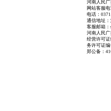
河南人民广播
网站客服电话：
电话：0371-
通信地址：河
客服邮箱：serv
河南人民广播电
经营许可证编号
务许可证编号
郑公备：410