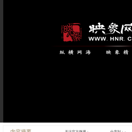
内容摘要
关注官方微博：
分享到：