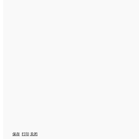
保存
打印
关闭