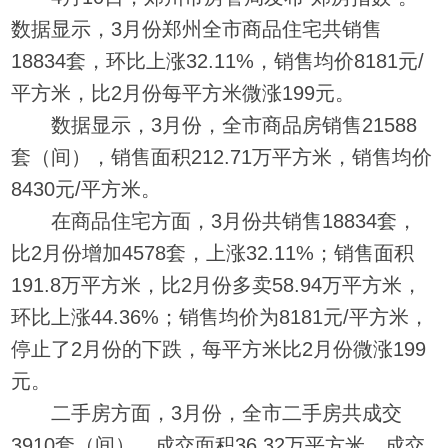
数据显示，3月份郑州全市商品住宅共销售
18834套，环比上涨32.11%，销售均价8181元/
平方米，比2月份每平方米微涨199元。
数据显示，3月份，全市商品房销售21588
套（间），销售面积212.71万平方米，销售均价
8430元/平方米。
在商品住宅方面，3月份共销售18834套，
比2月份增加4578套，上涨32.11%；销售面积
191.8万平方米，比2月份多卖58.94万平方米，
环比上涨44.36%；销售均价为8181元/平方米，
停止了2月份的下跌，每平方米比2月份微涨199
元。
二手房方面，3月份，全市二手房共成交
3910套（间），成交面积36.32万平方米，成交