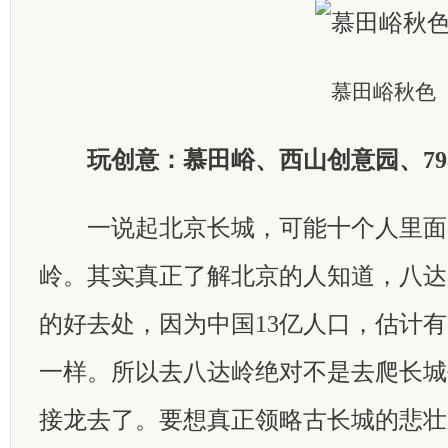
慕田峪秋色
玩创意：慕田峪、西山创意园、79
一说起北京长城，可能十个人里面
岭。其实真正了解北京的人知道，八达
的好去处，因为中国13亿人口，估计有
一样。所以去八达岭绝对不是去爬长城
接龙去了。要想真正领略古长城的悲壮