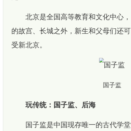
北京是全国高等教育和文化中心，
的故宫、长城之外，新生和父母们还可
受新北京。
国子监
玩传统：国子监、后海
国子监是中国现存唯一的古代学堂