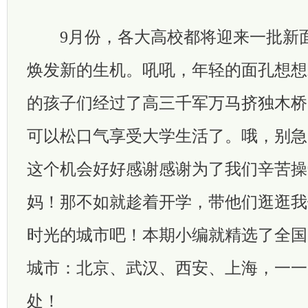
9月份，各大高校都将迎来一批新面
焕发新的生机。吼吼，年轻的面孔想想
的孩子们经过了高三千军万马挤独木桥
可以松口气享受大学生活了。哦，别急
这个机会好好感谢感谢为了我们辛苦操
妈！那不如就趁着开学，带他们逛逛我
时光的城市吧！本期小编就精选了全国
城市：北京、武汉、西安、上海，一一
处！