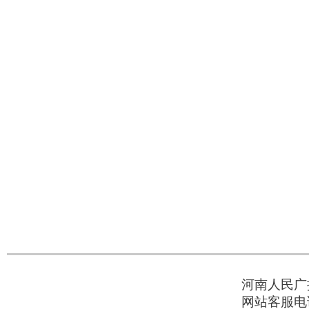
河南人民广播
网站客服电话：