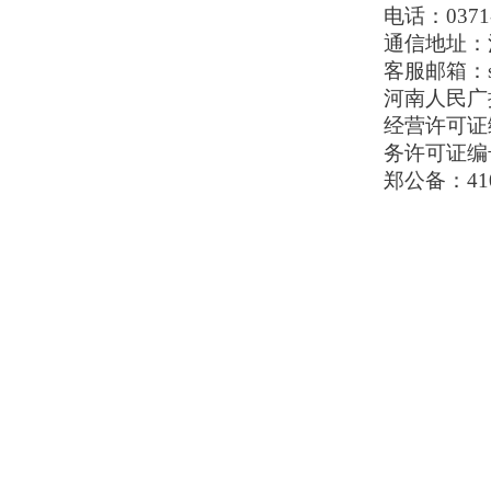
电话：0371-
通信地址：河
客服邮箱：serv
河南人民广播电
经营许可证编号
务许可证编号
郑公备：410