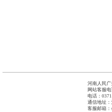
河南人民广播
网站客服电话：
电话：0371-
通信地址：河
客服邮箱：serv