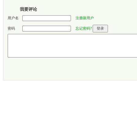
我要评论
用户名
注册新用户
密码
忘记密码?