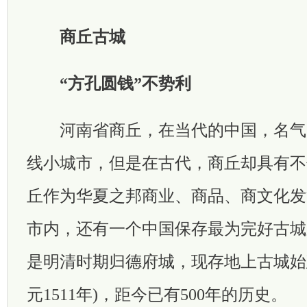
商丘古城
“方孔圆钱”不势利
河南省商丘，在当代的中国，名气
线小城市，但是在古代，商丘却具有不
丘作为华夏之邦商业、商品、商文化发
市内，还有一个中国保存最为完好古城
是明清时期归德府城，现存地上古城始
元1511年)，距今已有500年的历史。