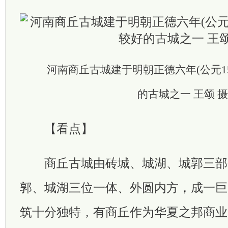
河南商丘古城建于明朝正德六年(公元1
的古城之一 王颂 摄
【看点】
商丘古城由砖城、城湖、城郭三部
郭、城湖三位一体、外圆内方，成一巨
筑十分独特，有商丘作为华夏之邦商业