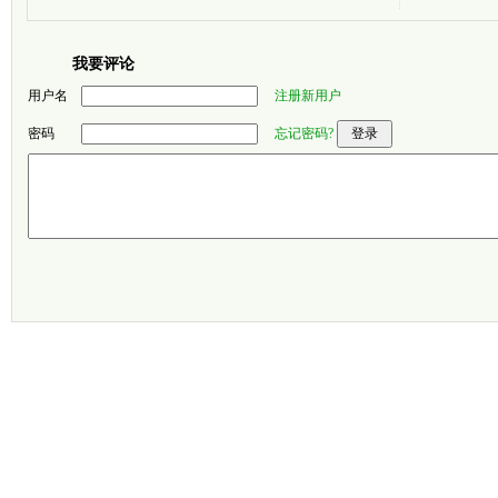
我要评论
用户名
注册新用户
密码
忘记密码?