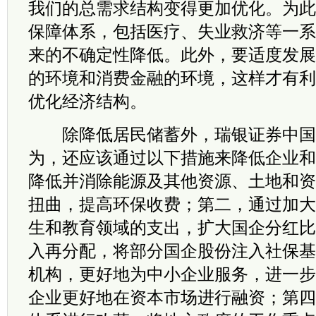
我们的总需求结构变得更加优化。为此
保障体系，包括医疗、失业救济等一系
来的不确定性降低。此外，要适度发展
的环境和消费金融的环境，这样才有利
优化经济结构。
除降低居民储蓄外，瑞银证券中国
为，还应该通过以下措施来降低企业和
降低并消除能源及其他资源、土地和资
扭曲，提高环保收费；第二，通过加大
生和教育领域的支出，扩大国企分红比
入再分配，将部分国企股份注入社保基
机构，更好地为中小企业服务，进一步
企业更好地在资本市场进行融资；第四