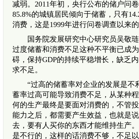
减弱。2011年初，央行公布的储户问
85.8%的城镇居民倾向于储蓄，只有14
消费，这是1999年进行问卷调查以来
国务院发展研究中心研究员吴敬琏
过度储蓄和消费不足这种不平衡已成为
碍，保持GDP的持续平稳增长，缺乏
求不足。
“过高的储蓄率对企业的发展是不利
蓄率过高可能导致消费不足，从某种程
何的生产最终是要面对消费的，不管投
能力之后，都需要产生效益，也就是说
去，要有人买你的东西才能维持生产。
是不行的，这样的话消费不够，不足以