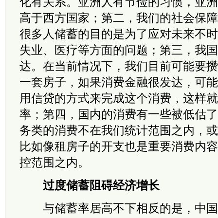
化有关系。亚洲人有节俭的习惯，亚洲
高于西方国家；第二，我们的社会保障
很多人储蓄的目的是为了应对未来不时
失业、医疗等方面的问题；第三，我国
达。在当前情况下，我们目前可能要攒
一套房子，如果消费金融很发达，可能
用信贷的方式来完成这个消费，这样就
率；第四，国内的消费有一些被低估了
务类的消费不在我们统计范围之内，或
比如像租房子的开支也是重要消费内容
控范围之内。
过度储蓄阻碍经济增长
与储蓄率居高不下相反的是，中国