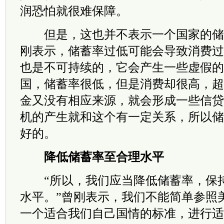
润恐怕就很难保障。
但是，这也并不表示一个国家的储
刚表示，储蓄率过低可能会导致消费过
也是不可持续的，它会产生一些虚假的
国，储蓄率很低，但是消费却很高，超
金又没有相应来源，就会形成一些信贷
机的产生就和这个有一定关系，所以储
好的。
降低储蓄率至合理水平
“所以，我们应当降低储蓄率，保持
水平。”曾刚表示，我们不能简单参照
一个适合我们自己国情的标准，进行适