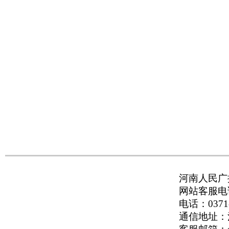
河南人民广播
网站客服电话：
电话：0371-
通信地址：河