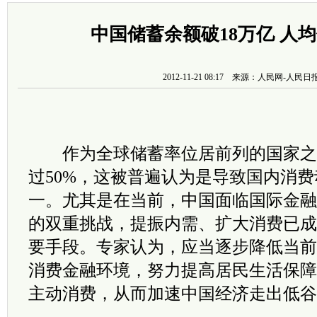
中国储蓄余额破18万亿 人
2012-11-21 08:17 来源：人民网-人民
作为全球储蓄率位居前列的国家之
过50%，这被普遍认为是导致国内消
一。尤其是在当前，中国面临国际金融
的双重挑战，提振内需、扩大消费已成
要手段。专家认为，应当逐步降低当前
消费金融环境，努力提高居民生活保障
主动消费，从而加速中国经济走出低谷