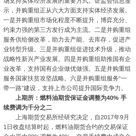
场支持实体经济发展的重要方式。证监会信息显
示，并购重组正从六大方面支持实体经济发展。
一是并购重组市场化程度不断提升，博弈充分、
约束力强的第三方发行成为主流。二是并购重组
服务供给侧改革，助力去产能、去库存，促进产
业转型升级。三是并购重组促进技术升级，推动
战略性新兴产业发展。四是并购重组助推国有企
业改革，支持国有企业做优做强。五是并购重组
服务国家扶贫攻坚战略。六是并购重组服务“一
带一路”建设，支持上市公司提升国际竞争力。
上期所：燃料油期货保证金调整为40% 手
续费调为千分之二
上海期货交易所经研究决定，自2017年9月
1日收盘结算时起，燃料油期货合约的交易保证