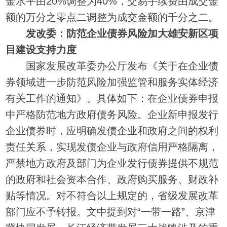
金水平由20%调整为40%，交易手续费由成交金
额的万分之零点二调整为成交金额的千分之二。
发改委：防范企业债券风险加大雄安新区项
目建设支持力度
国家发展改革委办公厅发布《关于在企业债
券领域进一步防范风险加强监管和服务实体经济
有关工作的通知》。具体如下：在企业债券申报
中严格防范地方政府债务风险。企业新申报发行
企业债券时，应明确发债企业和政府之间的权利
责任关系，实现发债企业与政府信用严格隔离，
严禁地方政府及部门为企业发行债券提供不规范
的政府和社会资本合作、政府购买服务、财政补
贴等情况。对不符合以上规定的，省级发展改革
部门应不予转报。文中提到对“一带一路”、京津