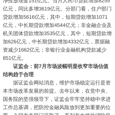
净投放现金151亿元。当月人民币贷款增加8255
亿元，同比多增3619亿元。分部门看，住户部门
贷款增加5616亿元，其中，短期贷款增加1071
亿元，中长期贷款增加4544亿元；非金融企业及
机关团体贷款增加3535亿元，其中，短期贷款增
加626亿元，中长期贷款增加4332亿元，票据融
资减少1662亿元；非银行业金融机构贷款减少
851亿元。
证监会：前7月市场波幅明显收窄市场估值
结构趋于合理
据证监会网站消息，维护市场稳定运行是资
本市场改革发展的前提。去年以来，在党中央、
国务院的坚强领导下，证监会牢牢坚持稳中求进
工作总基调，把防控金融风险放到更加重要的位