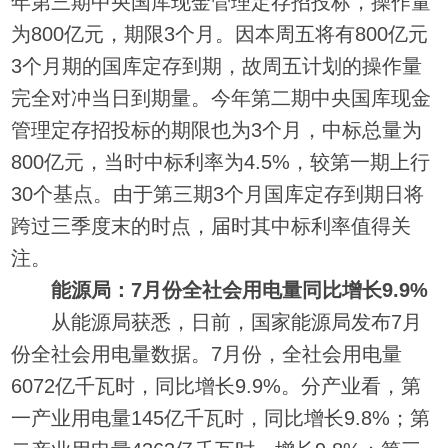
年第三期中央国库现金管理定存招投标，操作量
为800亿元，期限3个月。因本周五将有800亿元
3个月期的国库定存到期，故周五计划的操作量
完全对冲当日到期量。今年第二期中央国库现金
管理定存招投标的期限也为3个月，中标总量为
800亿元，当时中标利率为4.5%，较第一期上行
30个基点。由于第三期3个月国库定存到期日将
跨过三季度末的时点，届时其中标利率值得关
注。
能源局：7月份全社会用电量同比增长9.9%
从能源局获悉，日前，国家能源局发布7月
份全社会用电量数据。7月份，全社会用电量
6072亿千瓦时，同比增长9.9%。分产业看，第
一产业用电量145亿千瓦时，同比增长9.8%；第