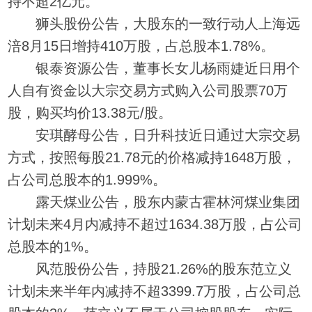
持不超2亿元。
狮头股份公告，大股东的一致行动人上海远
涪8月15日增持410万股，占总股本1.78%。
银泰资源公告，董事长女儿杨雨婕近日用个
人自有资金以大宗交易方式购入公司股票70万
股，购买均价13.38元/股。
安琪酵母公告，日升科技近日通过大宗交易
方式，按照每股21.78元的价格减持1648万股，
占公司总股本的1.999%。
露天煤业公告，股东内蒙古霍林河煤业集团
计划未来4月内减持不超过1634.38万股，占公司
总股本的1%。
风范股份公告，持股21.26%的股东范立义
计划未来半年内减持不超3399.7万股，占公司总