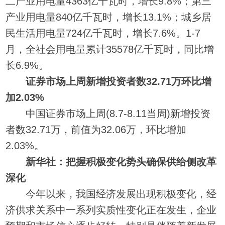
二产业用电量4363亿千瓦时，增长9.8%；第三
产业用电量840亿千瓦时，增长13.1%；城乡居
民生活用电量724亿千瓦时，增长7.6%。1-7
月，全社会用电量累计35578亿千瓦时，同比增
长6.9%。
证券市场上周新增投资者数32.71万环比增
加2.03%
中国证券市场上周(8.7-8.11当周)新增投资
者数32.71万，前值为32.06万，环比增加
2.03%。
新华社：把握积极变化势头确保供给侧改革
深化
今年以来，我国经济发展出现积极变化，经
济供求关系中一系列实质性变化正在发生，企业