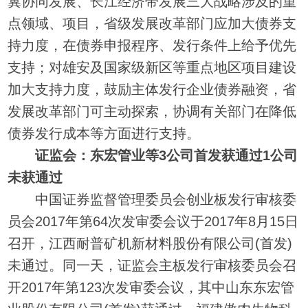
冀协同发展、长江经济带发展三大战略涉及的重
点领域、项目，省级发展改革部门应加大债券支
持力度，在债券申报程序、发行条件上给予优先
支持；对雄安及国家级新区等重点地区项目建设
加大支持力度，鼓励主体发行企业债券融资，省
发展改革部门可主动探索，协调有关部门在降低
债券发行成本等方面进行支持。
证监会：东宏管业等3公司首发获通过1公司
未获通过
中国证券监督管理委员会创业板发行审核委
员会2017年第64次发审委会议于2017年8月15日
召开，江西耐普矿机新材料股份有限公司(首发)
未通过。同一天，证监会主板发行审核委员会召
开2017年第123次发审委会议，其中山东东宏管