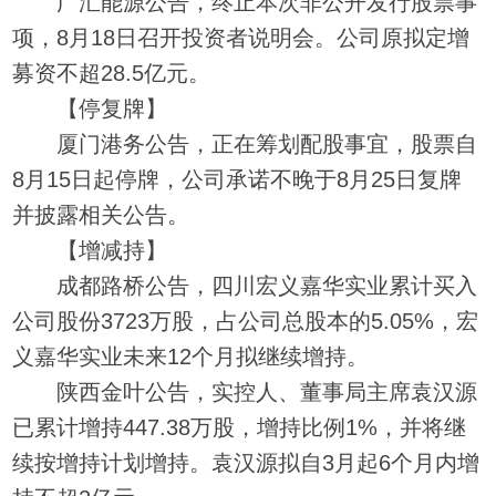
广汇能源公告，终止本次非公开发行股票事
项，8月18日召开投资者说明会。公司原拟定增
募资不超28.5亿元。
【停复牌】
厦门港务公告，正在筹划配股事宜，股票自
8月15日起停牌，公司承诺不晚于8月25日复牌
并披露相关公告。
【增减持】
成都路桥公告，四川宏义嘉华实业累计买入
公司股份3723万股，占公司总股本的5.05%，宏
义嘉华实业未来12个月拟继续增持。
陕西金叶公告，实控人、董事局主席袁汉源
已累计增持447.38万股，增持比例1%，并将继
续按增持计划增持。袁汉源拟自3月起6个月内增