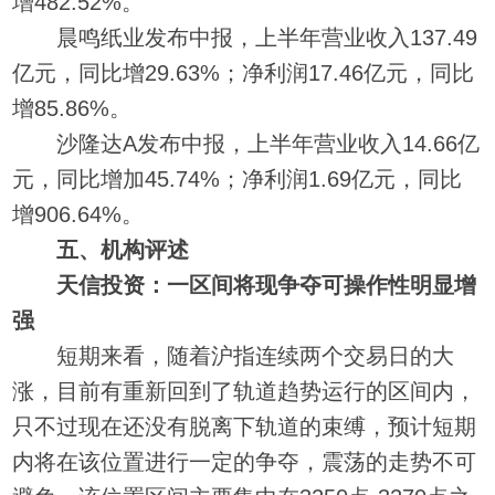
增482.52%。
晨鸣纸业发布中报，上半年营业收入137.49
亿元，同比增29.63%；净利润17.46亿元，同比
增85.86%。
沙隆达A发布中报，上半年营业收入14.66亿
元，同比增加45.74%；净利润1.69亿元，同比
增906.64%。
五、机构评述
天信投资：一区间将现争夺可操作性明显增
强
短期来看，随着沪指连续两个交易日的大
涨，目前有重新回到了轨道趋势运行的区间内，
只不过现在还没有脱离下轨道的束缚，预计短期
内将在该位置进行一定的争夺，震荡的走势不可