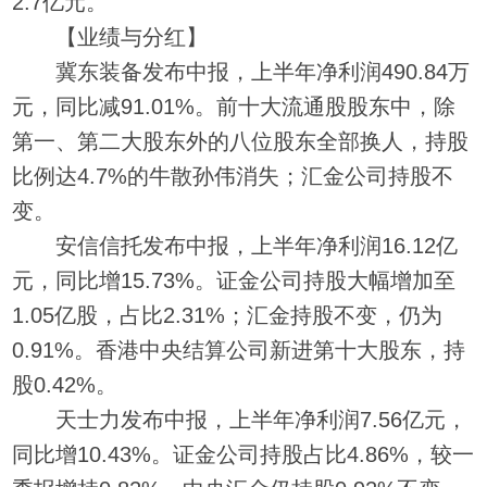
2.7亿元。
【业绩与分红】
冀东装备发布中报，上半年净利润490.84万
元，同比减91.01%。前十大流通股股东中，除
第一、第二大股东外的八位股东全部换人，持股
比例达4.7%的牛散孙伟消失；汇金公司持股不
变。
安信信托发布中报，上半年净利润16.12亿
元，同比增15.73%。证金公司持股大幅增加至
1.05亿股，占比2.31%；汇金持股不变，仍为
0.91%。香港中央结算公司新进第十大股东，持
股0.42%。
天士力发布中报，上半年净利润7.56亿元，
同比增10.43%。证金公司持股占比4.86%，较一