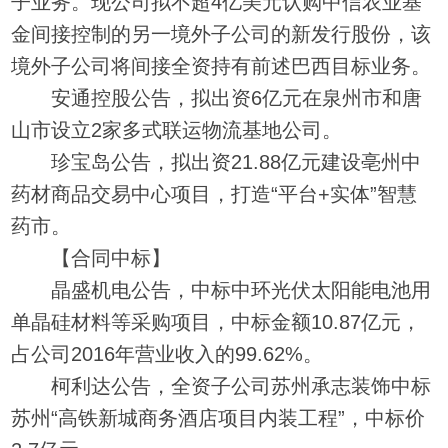
子业务。现公司拟不超4亿美元认购中信农业基
金间接控制的另一境外子公司的新发行股份，该
境外子公司将间接全资持有前述巴西目标业务。
安通控股公告，拟出资6亿元在泉州市和唐
山市设立2家多式联运物流基地公司。
珍宝岛公告，拟出资21.88亿元建设亳州中
药材商品交易中心项目，打造“平台+实体”智慧
药市。
【合同中标】
晶盛机电公告，中标中环光伏太阳能电池用
单晶硅材料等采购项目，中标金额10.87亿元，
占公司2016年营业收入的99.62%。
柯利达公告，全资子公司苏州承志装饰中标
苏州“高铁新城商务酒店项目内装工程”，中标价