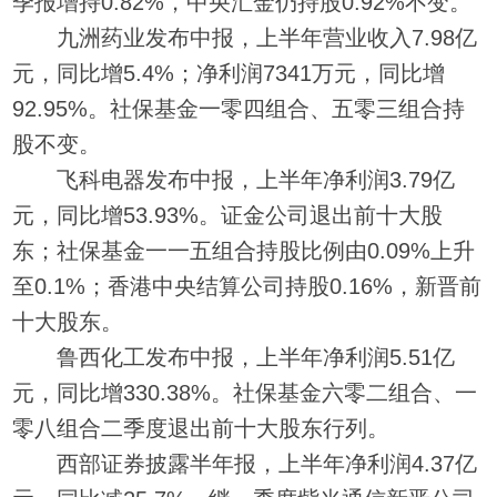
季报增持0.82%，中央汇金仍持股0.92%不变。
九洲药业发布中报，上半年营业收入7.98亿
元，同比增5.4%；净利润7341万元，同比增
92.95%。社保基金一零四组合、五零三组合持
股不变。
飞科电器发布中报，上半年净利润3.79亿
元，同比增53.93%。证金公司退出前十大股
东；社保基金一一五组合持股比例由0.09%上升
至0.1%；香港中央结算公司持股0.16%，新晋前
十大股东。
鲁西化工发布中报，上半年净利润5.51亿
元，同比增330.38%。社保基金六零二组合、一
零八组合二季度退出前十大股东行列。
西部证券披露半年报，上半年净利润4.37亿