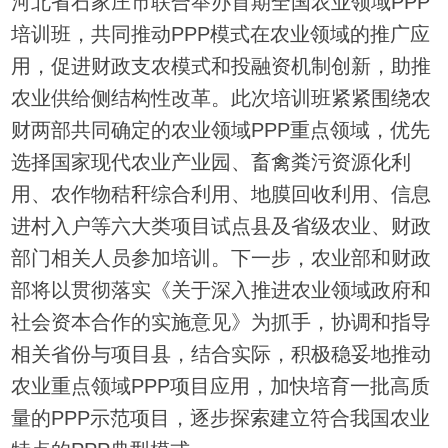
河北省石家庄市联合举办首期全国农业领域PPP
培训班，共同推动PPP模式在农业领域的推广应
用，促进财政支农模式和投融资机制创新，助推
农业供给侧结构性改革。此次培训班紧紧围绕农
财两部共同确定的农业领域PPP重点领域，优先
选择国家现代农业产业园、畜禽粪污资源化利
用、农作物秸秆综合利用、地膜回收利用、信息
进村入户等六大类项目试点县及省级农业、财政
部门相关人员参加培训。下一步，农业部和财政
部将以贯彻落实《关于深入推进农业领域政府和
社会资本合作的实施意见》为抓手，协调和指导
相关省份与项目县，结合实际，积极稳妥地推动
农业重点领域PPP项目应用，加快培育一批高质
量的PPP示范项目，逐步探索建立符合我国农业