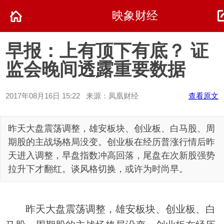
映象财经
早报：上有顶下有底？ 证
监会晚间透露重要数据
2017年08月16日 15:22 来源：凤凰财经
查看原文
昨天大盘震荡调整，雄安板块、创业板、白马股、周
期股的主战场格局没变。创业板在经历普涨行情后昨
天进入调整，早盘指数冲高回落，尾盘在次新股强势
拉升下才翻红。谈风格切换，或许为时尚早。
昨天大盘震荡调整，雄安板块、创业板、白