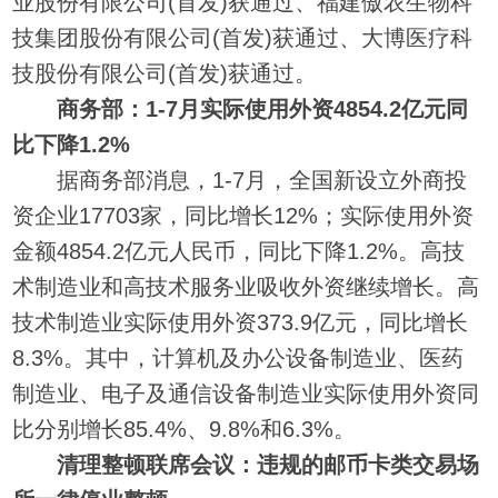
业股份有限公司(首发)获通过、福建傲农生物科
技集团股份有限公司(首发)获通过、大博医疗科
技股份有限公司(首发)获通过。
商务部：1-7月实际使用外资4854.2亿元同
比下降1.2%
据商务部消息，1-7月，全国新设立外商投
资企业17703家，同比增长12%；实际使用外资
金额4854.2亿元人民币，同比下降1.2%。高技
术制造业和高技术服务业吸收外资继续增长。高
技术制造业实际使用外资373.9亿元，同比增长
8.3%。其中，计算机及办公设备制造业、医药
制造业、电子及通信设备制造业实际使用外资同
比分别增长85.4%、9.8%和6.3%。
清理整顿联席会议：违规的邮币卡类交易场