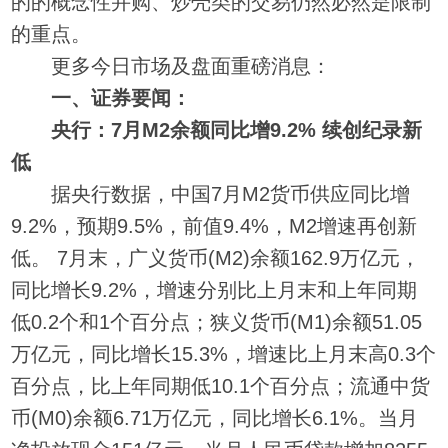
的的概念性并购、炒壳类的交易仍然必然是限制
的重点。
更多今日市场及盘面重磅消息：
一、证券要闻：
央行：7月M2余额同比增9.2% 续创纪录新
低
据央行数据，中国7月M2货币供应同比增
9.2%，预期9.5%，前值9.4%，M2增速再创新
低。 7月末，广义货币(M2)余额162.9万亿元，
同比增长9.2%，增速分别比上月末和上年同期
低0.2个和1个百分点；狭义货币(M1)余额51.05
万亿元，同比增长15.3%，增速比上月末高0.3个
百分点，比上年同期低10.1个百分点；流通中货
币(M0)余额6.71万亿元，同比增长6.1%。当月