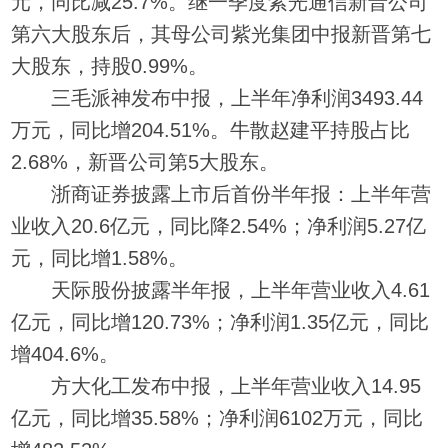
元，同比减25.7%。继一季度紫光通信新晋公司
第六大股东后，其母公司紫光集团中报新晋第七
大股东，持股0.99%。
三毛派神发布中报，上半年净利润3493.44
万元，同比增204.51%。牛散赵建平持股占比
2.68%，新晋公司第5大股东。
浙商证券披露上市后首份半年报：上半年营
业收入20.6亿元，同比降2.54%；净利润5.27亿
元，同比增1.58%。
天际股份披露半年报，上半年营业收入4.61
亿元，同比增120.73%；净利润1.35亿元，同比
增404.6%。
方大化工发布中报，上半年营业收入14.95
亿元，同比增35.58%；净利润6102万元，同比