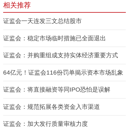
相关推荐
证监会一天连发三文总结股市
证监会：稳定市场临时措施已全面退出
证监会：并购重组成支持实体经济重要方式
64亿元！证监会116份罚单揭示资本市场乱象
证监会：将直接融资等同IPO恐怕是误解
证监会：规范拓展各类资金入市渠道
证监会：加大发行质量审核力度