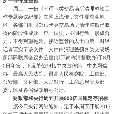
所一律停业整顿
周二，一份《邮币卡类交易场所清理整顿工
作专题会议纪要》在网上流传，文件要求各地
区、各部门巩固邮币卡类交易场所清理整顿已取
得的阶段性成效，统一认识，协调行动，形成合
力，不得观望拖延。接近监管的人士向第一财经
记者证实了该文件，文件由清理整顿各类交易场
所部际联席会议办公室(以下简称清整联办)于8月
2日印发，下发单位包括中央宣传部、中央网信
办、最高人民法院、最高人民检察院、工信部、
公安部、文化部、人民银行、工商总局等多部
委，以及各省级政府办公厅。
财政部和央行周五开展800亿国库定存招标
据今日央行网站通知，定于本周五开展2017