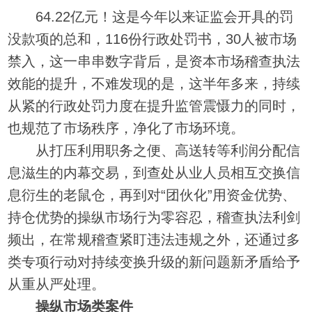
64.22亿元！这是今年以来证监会开具的罚
没款项的总和，116份行政处罚书，30人被市场
禁入，这一串串数字背后，是资本市场稽查执法
效能的提升，不难发现的是，这半年多来，持续
从紧的行政处罚力度在提升监管震慑力的同时，
也规范了市场秩序，净化了市场环境。
从打压利用职务之便、高送转等利润分配信
息滋生的内幕交易，到查处从业人员相互交换信
息衍生的老鼠仓，再到对“团伙化”用资金优势、
持仓优势的操纵市场行为零容忍，稽查执法利剑
频出，在常规稽查紧盯违法违规之外，还通过多
类专项行动对持续变换升级的新问题新矛盾给予
从重从严处理。
操纵市场类案件