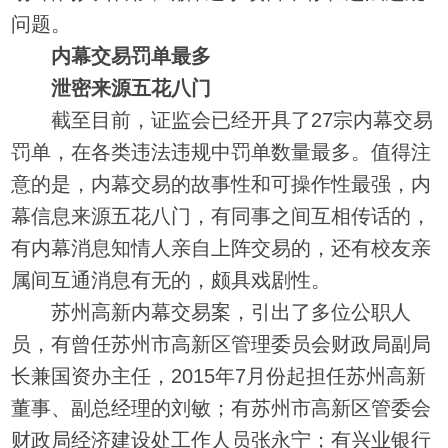
问题。
内幕交易罚单最多
泄密来源五花八门
截至目前，证监会已经开具了27宗内幕交易
罚单，在各类违法违规中罚单数量最多。值得注
意的是，内幕交易的故事性和可操作性最强，内
幕信息来源五花八门，有同事之间互相传话的，
有内幕消息知情人亲自上阵交易的，还有校友亲
属间互通消息有无的，颇具戏剧性。
苏州高新内幕交易案，引出了多位公职人
员，有曾任苏州市高新区管理委员会财政局副局
长兼国资办主任，2015年7月份起担任苏州高新
董事、副总经理的刘敏；有苏州市高新区管委会
财政局经济建设处工作人员张永宁；有兴业银行