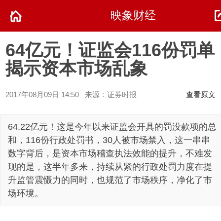
映象财经
64亿元！证监会116份罚单
揭示资本市场乱象
2017年08月09日 14:50 来源：证券时报
查看原文
64.22亿元！这是今年以来证监会开具的罚没款项的总
和，116份行政处罚书，30人被市场禁入，这一串串
数字背后，是资本市场稽查执法效能的提升，不难发
现的是，这半年多来，持续从紧的行政处罚力度在提
升监管震慑力的同时，也规范了市场秩序，净化了市
场环境。