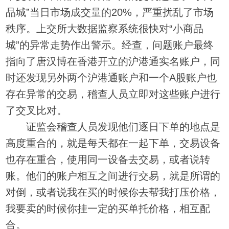
品城”当日市场成交量的20%，严重扰乱了市场
秩序。上交所大数据监察系统很快对“小商品
城”的异常走势作出警示。经查，问题账户最终
指向了唐汉博在香港开立的沪港通实名账户，同
时还发现另外两个沪港通账户和一个A股账户也
存在异常的交易，稽查人员立即对这些账户进行
了交叉比对。
证监会稽查人员发现他们逐日下单的地点是
高度重合的，就是每天都在一起下单，交易设备
也存在重合，使用同一设备去交易，或者说转
账。他们的账户相互之间进行交易，就是所谓的
对倒，或者说我在买的时候你去帮我打压价格，
我要卖的时候你挂一定的买单托价格，相互配
合。