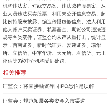
机构违法案、短线交易案、违法减持股票案、从
业人员违法买卖股票、利用未公开信息交易、超
比例持股未披露、编造传播虚假信息、法人利用
他人账户买卖证券、私募基金、期货公司违法违
规等各类案件，证监会均从严从重打击，统计显
示，西南证券、新时代证券、爱建证券、瑞华
所、立信所、中审华所、天元所、君信所、元正
评估等9家中介机构受到处罚。
相关推荐
证监会：将直接融资等同IPO恐怕是误解
证监会：规范拓展各类资金入市渠道