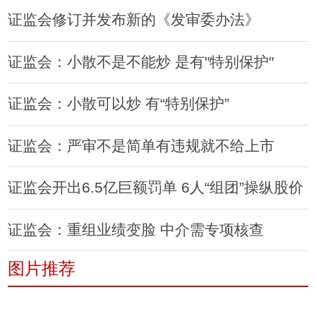
证监会修订并发布新的《发审委办法》
证监会：小散不是不能炒 是有"特别保护"
证监会：小散可以炒 有“特别保护”
证监会：严审不是简单有违规就不给上市
证监会开出6.5亿巨额罚单 6人“组团”操纵股价
证监会：重组业绩变脸 中介需专项核查
图片推荐