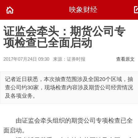
映象财经
证监会牵头：期货公司专
项检查已全面启动
2017年07月24日 09:30 来源：证券时报
查看原文
记者近日获悉，本次抽查范围涉及全国20个区域，抽
查公司约30家，现场检查内容涉及期货公司经营情况
及各项业务。
由证监会牵头组织的期货公司专项检查已全
面启动。