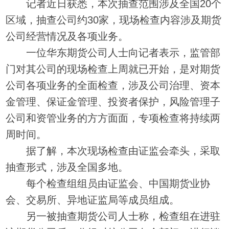
记者近日获悉，本次抽查范围涉及全国20个
区域，抽查公司约30家，现场检查内容涉及期货
公司经营情况及各项业务。
一位华东期货公司人士向记者表示，监管部
门对其公司的现场检查上周就已开始，是对期货
公司各项业务的全面检查，涉及公司治理、资本
金管理、保证金管理、投资者保护，风险管理子
公司和资管业务的方方面面，专项检查将持续两
周时间。
据了解，本次现场检查由证监会牵头，采取
抽查形式，涉及全国多地。
每个检查组组员由证监会、中国期货业协
会、交易所、异地证监局等成员组成。
另一被抽查期货公司人士称，检查组在进驻