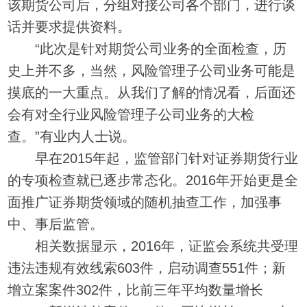
该期货公司后，分组对接公司各个部门，进行谈
话并要求提供资料。
“此次是针对期货公司业务的全面检查，历
史上并不多，当然，风险管理子公司业务可能是
摸底的一大重点。从我们了解的情况看，后面还
会有对全行业风险管理子公司业务的大检
查。”有业内人士说。
早在2015年起，监管部门针对证券期货行业
的专项检查就已逐步常态化。2016年开始更是全
面推广证券期货领域的随机抽查工作，加强事
中、事后监管。
相关数据显示，2016年，证监会系统共受理
违法违规有效线索603件，启动调查551件；新
增立案案件302件，比前三年平均数量增长