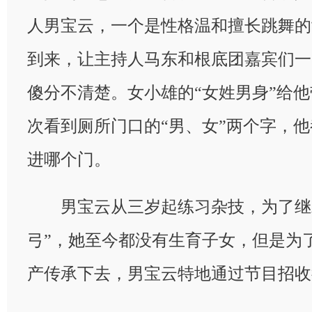
人男宝云，一个是性格温和擅长跳舞的
到来，让主持人马东和根底团嘉宾们一
傻分不清楚。女小雄的“女姓男身”给
次看到厕所门口的“男、女”两个字，
进哪个门。
男宝云从三岁起练习杂技，为了继承
弓”，她至今都没有生育子女，但是为
产传承下去，男宝云特地通过节目招收