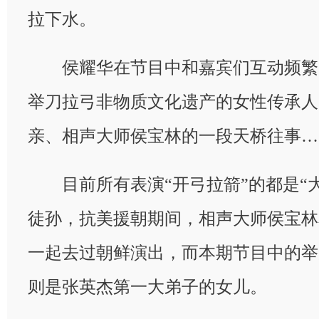
拉下水。
侯耀华在节目中和嘉宾们互动频繁
举刀拉弓非物质文化遗产的女性传承人
亲、相声大师侯宝林的一段天桥往事…
目前所有表演“开弓拉箭”的都是“大
徒孙，抗美援朝期间，相声大师侯宝林
一起去过朝鲜演出，而本期节目中的举
则是张英杰第一大弟子的女儿。