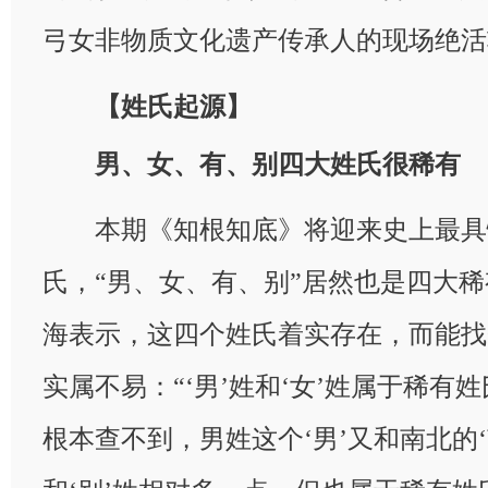
弓女非物质文化遗产传承人的现场绝活
【姓氏起源】
男、女、有、别四大姓氏很稀有
本期《知根知底》将迎来史上最具
氏，“男、女、有、别”居然也是四大
海表示，这四个姓氏着实存在，而能找
实属不易：“‘男’姓和‘女’姓属于稀有
根本查不到，男姓这个‘男’又和南北的‘