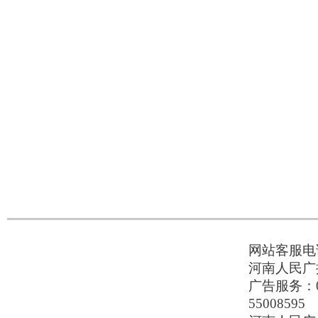
网站客服电话：
河南人民广播
广告服务：037
55008595