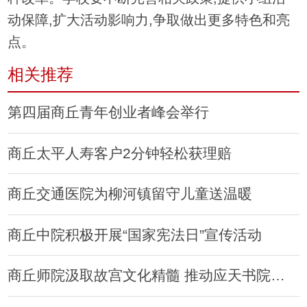
动保障,扩大活动影响力,争取做出更多特色和亮
点。
相关推荐
第四届商丘青年创业者峰会举行
商丘太平人寿客户2分钟轻松获理赔
商丘交通医院为柳河镇留守儿童送温暖
商丘中院积极开展“国家宪法日”宣传活动
商丘师院汲取故宫文化精髓 推动应天书院研究