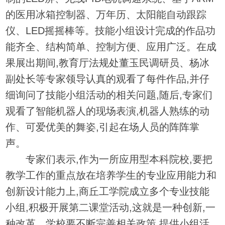
的医用冰箱控制器、万年历、太阳能自动跟踪
仪、LED摇摇棒等。技能小组设计完成的作品功
能齐全、结构简单、控制方便、应用广泛。在成
果展出期间,教育厅法规处董玉民调研员、杨冰
副处长等专家领导认真的观看了每件作品,并仔
细询问了技能小组活动的相关问题,随后,专家们
观看了智能机器人的现场表演,机器人熟练的动
作、可爱优美的舞姿,引起在场人员的阵阵掌
声。
专家们表示,作为一所应用型本科院校,要把
教学工作的重点放在培养学生的专业应用能力和
创新设计能力上,商丘工学院成立多个专业技能
小组,积极开展第二课堂活动,这就是一种创新,一
种改革。学校要不断完善相关政策,提供小组活