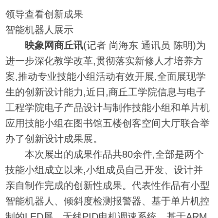
领导查看创新成果
智能机器人展示
映象网商丘讯
(记者 尚海东 通讯员 陈明)为
进一步深化教学改革,贯彻落实新修人才培养方
案,推动专业技能小组活动有效开展,全面展现学
生的创新设计能力,近日,商丘工学院信息与电子
工程学院电子产品设计与制作技能小组和单片机
应用技能小组在图书馆五楼创客空间大厅联合举
办了创新设计成果展。
本次展出的成果作品共80余件,全部是两个
技能小组成立以来,小组成员自己开发、设计并
亲自制作完成的创新性成果。代表性作品有小型
智能机器人、倾斜度检测报警器、基于单片机控
制的LED屏、无线PID电机调速系统、基于ARM