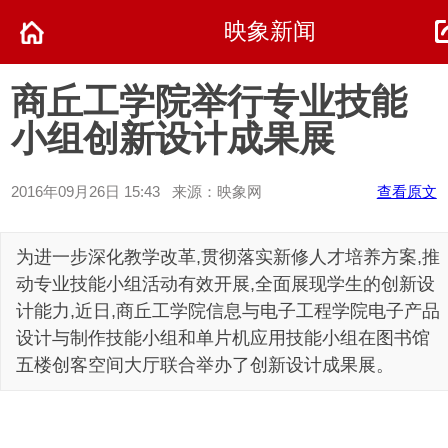
映象新闻
商丘工学院举行专业技能
小组创新设计成果展
2016年09月26日 15:43 来源：映象网
查看原文
为进一步深化教学改革,贯彻落实新修人才培养方案,推
动专业技能小组活动有效开展,全面展现学生的创新设
计能力,近日,商丘工学院信息与电子工程学院电子产品
设计与制作技能小组和单片机应用技能小组在图书馆
五楼创客空间大厅联合举办了创新设计成果展。