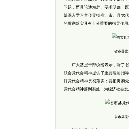
问题，而且论述精辟、要求明确，
部深入学习宣传贯彻省、市、县党
的贯彻落实具有十分重要的指导作用
省市县党
广大基层干部纷纷表示，听了省、
领会党代会精神提供了重要理论指
好党代会精神贯彻落实；要把贯彻
党代会精神落到实处，为经济社会发
省市县党