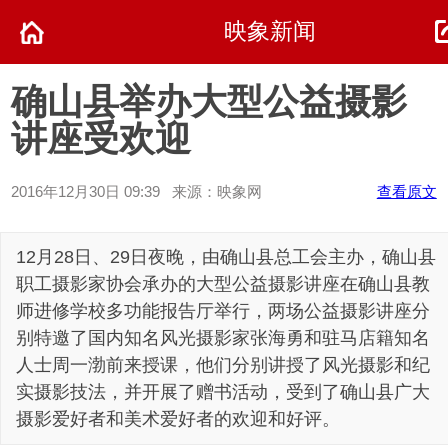
映象新闻
确山县举办大型公益摄影
讲座受欢迎
2016年12月30日 09:39 来源：映象网
查看原文
12月28日、29日夜晚，由确山县总工会主办，确山县
职工摄影家协会承办的大型公益摄影讲座在确山县教
师进修学校多功能报告厅举行，两场公益摄影讲座分
别特邀了国内知名风光摄影家张海勇和驻马店籍知名
人士周一渤前来授课，他们分别讲授了风光摄影和纪
实摄影技法，并开展了赠书活动，受到了确山县广大
摄影爱好者和美术爱好者的欢迎和好评。