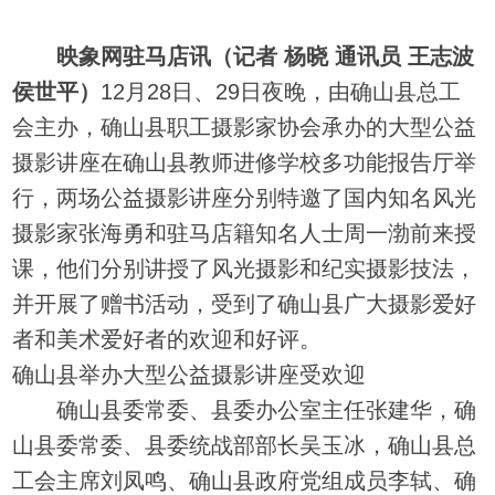
映象网驻马店讯（记者 杨晓 通讯员 王志波
侯世平）
12月28日、29日夜晚，由确山县总工
会主办，确山县职工摄影家协会承办的大型公益
摄影讲座在确山县教师进修学校多功能报告厅举
行，两场公益摄影讲座分别特邀了国内知名风光
摄影家张海勇和驻马店籍知名人士周一渤前来授
课，他们分别讲授了风光摄影和纪实摄影技法，
并开展了赠书活动，受到了确山县广大摄影爱好
者和美术爱好者的欢迎和好评。
确山县举办大型公益摄影讲座受欢迎
确山县委常委、县委办公室主任张建华，确
山县委常委、县委统战部部长吴玉冰，确山县总
工会主席刘凤鸣、确山县政府党组成员李轼、确