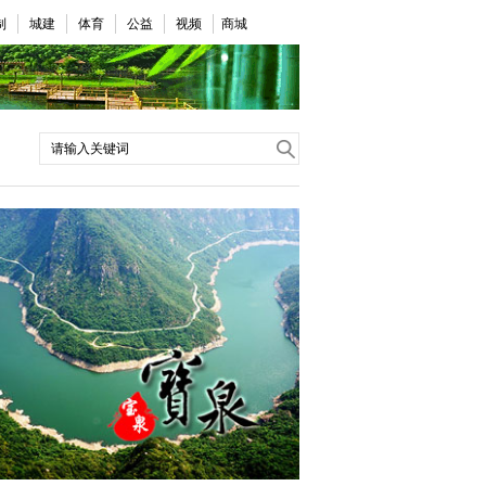
制
城建
体育
公益
视频
商城