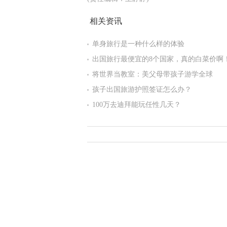
相关资讯
单身旅行是一种什么样的体验
出国旅行最便宜的8个国家，真的白菜价啊
将世界当教室：美父母带孩子游学全球
孩子出国旅游护照签证怎么办？
100万去迪拜能玩任性几天？