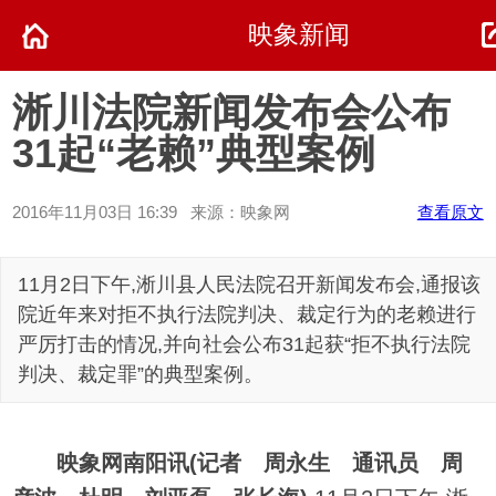
映象新闻
淅川法院新闻发布会公布
31起“老赖”典型案例
2016年11月03日 16:39 来源：映象网
查看原文
11月2日下午,淅川县人民法院召开新闻发布会,通报该
院近年来对拒不执行法院判决、裁定行为的老赖进行
严厉打击的情况,并向社会公布31起获“拒不执行法院
判决、裁定罪”的典型案例。
映象网南阳讯(记者 周永生 通讯员 周