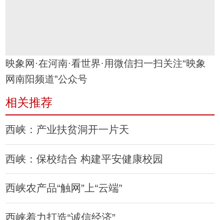
映象网·在河南·看世界·用微信扫一扫关注“映象
网南阳频道”公众号
相关推荐
西峡：产业扶贫洞开一片天
西峡：保校结合 构建平安健康校园
西峡农产品“触网”上“云端”
西峡着力打造“诚信经济”