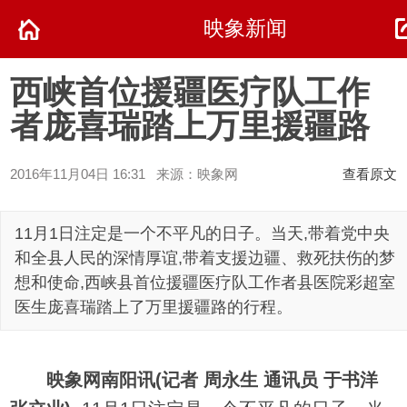
映象新闻
西峡首位援疆医疗队工作
者庞喜瑞踏上万里援疆路
2016年11月04日 16:31 来源：映象网
查看原文
11月1日注定是一个不平凡的日子。当天,带着党中央
和全县人民的深情厚谊,带着支援边疆、救死扶伤的梦
想和使命,西峡县首位援疆医疗队工作者县医院彩超室
医生庞喜瑞踏上了万里援疆路的行程。
映象网南阳讯(记者 周永生 通讯员 于书洋