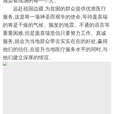
感染着现场的每一个人。
远赴祖国边疆,为贫困的群众提供优质医疗
服务,这是将一项神圣而艰辛的使命,等待庞喜瑞
的将是干燥的气候、频发的地震、不通的语言等
重重困难,但是庞喜瑞坚信只要努力工作、真诚
服务,就会为当地群众带去实实在在的好处,赢得
他们的信任,在提升当地医疗服务水平的同时,与
他们建立深厚的情谊。