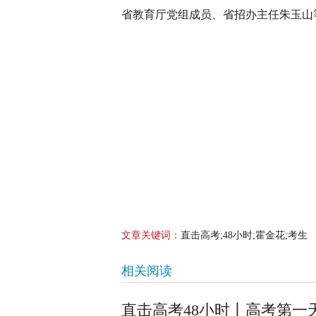
省教育厅党组成员、省招办主任朱玉山
文章关键词：
直击高考;48小时;霍金花;考生
相关阅读
直击高考48小时丨高考第一