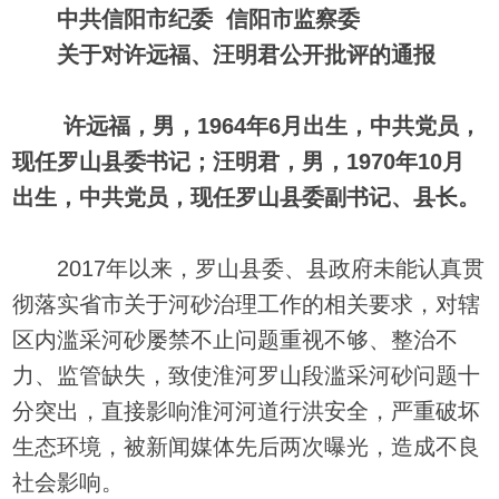
中共信阳市纪委 信阳市监察委
关于对许远福、汪明君公开批评的通报
许远福，男，1964年6月出生，中共党员，
现任罗山县委书记；汪明君，男，1970年10月
出生，中共党员，现任罗山县委副书记、县长。
2017年以来，罗山县委、县政府未能认真贯
彻落实省市关于河砂治理工作的相关要求，对辖
区内滥采河砂屡禁不止问题重视不够、整治不
力、监管缺失，致使淮河罗山段滥采河砂问题十
分突出，直接影响淮河河道行洪安全，严重破坏
生态环境，被新闻媒体先后两次曝光，造成不良
社会影响。