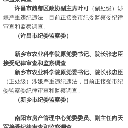
许昌市魏都区政协副主席叶可
（副处级）涉
嫌严重违纪违法，目前正接受市纪委监察委纪律
审查和监察调查。
（许昌市纪委监察委）
新乡市农业科学院原党委书记、院长张忠臣
接受纪律审查和监察调查
新乡市农业科学院原党委书记、院长张忠臣
（正处级）涉嫌严重违纪违法，目前正接受市纪
委监察委纪律审查和监察调查。
（新乡市纪委监察委）
南阳市房产管理中心党委委员、副主任向天
军接受纪律审查和监察调查