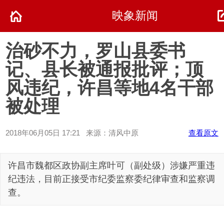
映象新闻
治砂不力，罗山县委书
记、县长被通报批评；顶
风违纪，许昌等地4名干部
被处理
2018年06月05日 17:21 来源：清风中原
查看原文
许昌市魏都区政协副主席叶可（副处级）涉嫌严重违
纪违法，目前正接受市纪委监察委纪律审查和监察调
查。