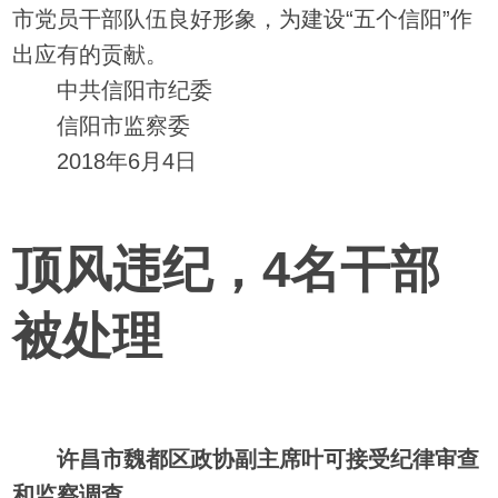
市党员干部队伍良好形象，为建设“五个信阳”作
出应有的贡献。
中共信阳市纪委
信阳市监察委
2018年6月4日
顶风违纪，4名干部
被处理
许昌市魏都区政协副主席叶可接受纪律审查
和监察调查