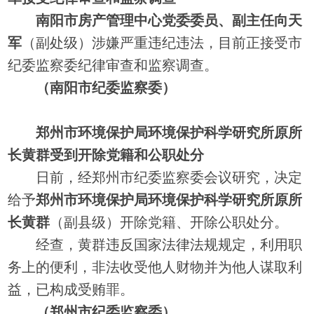
南阳市房产管理中心党委委员、副主任向天
军
（副处级）涉嫌严重违纪违法，目前正接受市
纪委监察委纪律审查和监察调查。
（南阳市纪委监察委）
郑州市环境保护局环境保护科学研究所原所
长黄群受到开除党籍和公职处分
日前，经郑州市纪委监察委会议研究，决定
给予
郑州市环境保护局环境保护科学研究所原所
长黄群
（副县级）开除党籍、开除公职处分。
经查，黄群违反国家法律法规规定，利用职
务上的便利，非法收受他人财物并为他人谋取利
益，已构成受贿罪。
（郑州市纪委监察委）