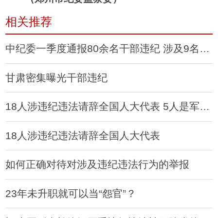
相关推荐
中纪委一季度通报80余名干部违纪 涉及9名中管干部
甘肃密集曝光干部违纪
18人涉违纪违法请辞全国人大代表 5人是军老虎
18人涉违纪违法请辞全国人大代表
如何正确对待对涉及违纪违法行为的举报
23年未升职就可以当“怨官”？