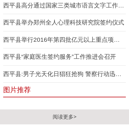
西平县高分通过国家三类城市语言文字工作评估验收
西平县举办郑州全人心理科技研究院签约仪式
西平县举行2016年第四批亿元以上重点项目集中开工仪式
西平县“家庭医生签约服务”工作推进会召开
西平县:男子光天化日猖狂抢狗 警察行动迅速擒获
图片推荐
阅读更多>