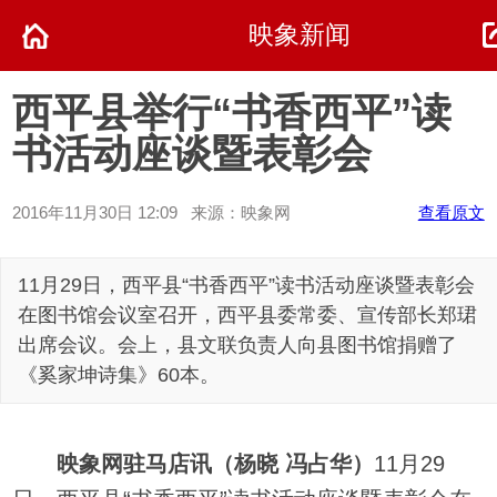
映象新闻
西平县举行“书香西平”读
书活动座谈暨表彰会
2016年11月30日 12:09 来源：映象网
查看原文
11月29日，西平县“书香西平”读书活动座谈暨表彰会
在图书馆会议室召开，西平县委常委、宣传部长郑珺
出席会议。会上，县文联负责人向县图书馆捐赠了
《奚家坤诗集》60本。
映象网驻马店讯（杨晓 冯占华）
11月29