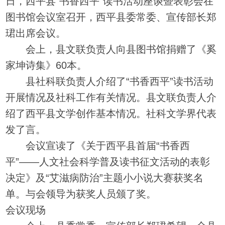
日，西平县“书香西平”读书活动座谈暨表彰会在
图书馆会议室召开，西平县委常委、宣传部长郑
珺出席会议。
会上，县文联负责人向县图书馆捐赠了《奚
家坤诗集》60本。
县社科联负责人介绍了“书香西平”读书活动
开展情况及社科工作有关情况。县文联负责人介
绍了西平县文学创作基本情况。社科文学界代表
发了言。
会议宣读了《关于西平县首届“书香西
平”——人文社会科学普及读书征文活动的表彰
决定》及“艾滋病防治”主题小小说大赛获奖名
单。与会领导为获奖人员颁了奖。
会议现场