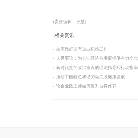
(责任编辑：王慧)
相关资讯
如何做好国有企业纪检工作
人民要论：为长江经济带发展提供有力文化
新时代党的政治建设的理论指导和行动指南
推动中国特色和谐劳动关系健康发展
论企业政工师如何提升自身修养