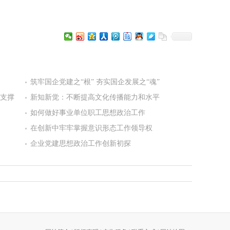
筑牢国企党建之“根” 夯实国企发展之“魂”
支撑
新知新觉：不断提高文化传播能力和水平
如何做好事业单位职工思想政治工作
在创新中牢牢掌握意识形态工作领导权
企业党建思想政治工作创新初探