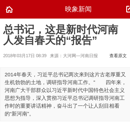
映象新闻
总书记，这是新时代河南
人发自春天的“报告”
2018年03月17日 08:39 来源：大河网—河南日报
查看原文
2014年春天，习近平总书记两次来到这片古老厚重又
生机勃勃的土地，调研指导河南工作。” 四年来，
河南广大干部群众以习近平新时代中国特色社会主义
思想为指导，深入贯彻习近平总书记调研指导河南工
作时的重要讲话精神，奋斗出了一个让人刮目相看
的“新河南”。