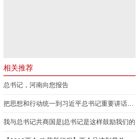
相关推荐
总书记，河南向您报告
把思想和行动统一到习近平总书记重要讲话精神上来奋力谱写新时代中原更加出彩新篇章
我与总书记共商国是|总书记是这样鼓励我们的