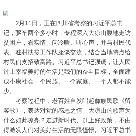
2月11日，正在四川省考察的习近平总书
记，驱车两个多小时，专程深入大凉山腹地走访
贫困户，看实情、问冷暖、听心声，并与村民代
表、驻村扶贫工作队座谈交流，结合当地特点给
村民们支招致富路。习近平总书记强调，让人民
过上幸福美好的生活是我们的奋斗目标，全面建
成小康社会一个民族、一个家庭、一个人都不能
少。
考察过程中，老百姓自发唱起彝族民歌《留
客歌》，表达对党的感恩之情。大凉山的歌声为
什么如此嘹亮？走进新时代、赶上好政策，不由
得激发人们对美好生活的无限憧憬。习近平总书