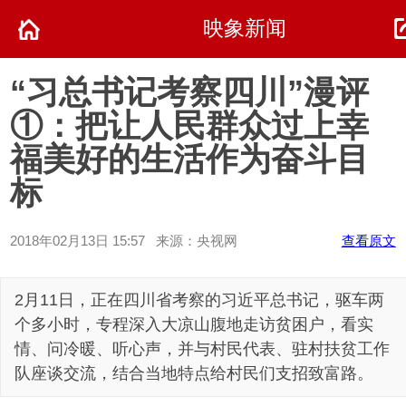
映象新闻
“习总书记考察四川”漫评
①：把让人民群众过上幸
福美好的生活作为奋斗目
标
2018年02月13日 15:57 来源：央视网
查看原文
2月11日，正在四川省考察的习近平总书记，驱车两
个多小时，专程深入大凉山腹地走访贫困户，看实
情、问冷暖、听心声，并与村民代表、驻村扶贫工作
队座谈交流，结合当地特点给村民们支招致富路。