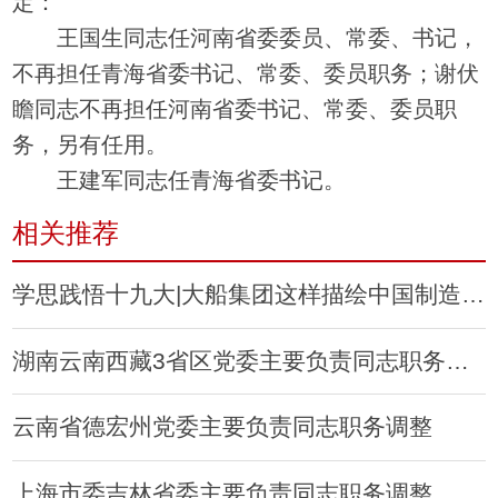
定：
王国生同志任河南省委委员、常委、书记，
不再担任青海省委书记、常委、委员职务；谢伏
瞻同志不再担任河南省委书记、常委、委员职
务，另有任用。
王建军同志任青海省委书记。
相关推荐
学思践悟十九大|大船集团这样描绘中国制造十九大蓝图
湖南云南西藏3省区党委主要负责同志职务调整
云南省德宏州党委主要负责同志职务调整
上海市委吉林省委主要负责同志职务调整