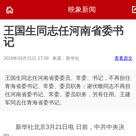
映象新闻
王国生同志任河南省委书
记
2018年03月21日 17:58 来源：新华社
查看原文
王国生同志任河南省委委员、常委、书记，不再担任
青海省委书记、常委、委员职务；谢伏瞻同志不再担
任河南省委书记、常委、委员职务，另有任用。王建
军同志任青海省委书记。
新华社北京3月21日电 日前，中共中央决