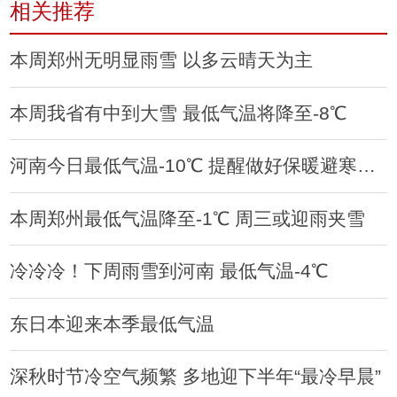
相关推荐
本周郑州无明显雨雪 以多云晴天为主
本周我省有中到大雪 最低气温将降至-8℃
河南今日最低气温-10℃ 提醒做好保暖避寒工作
本周郑州最低气温降至-1℃ 周三或迎雨夹雪
冷冷冷！下周雨雪到河南 最低气温-4℃
东日本迎来本季最低气温
深秋时节冷空气频繁 多地迎下半年“最冷早晨”