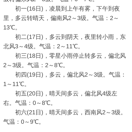
初一(16日)，凌晨到上午有雾，下午到夜
里，多云转晴天，偏南风2～3级。气温：2～
13℃。
初二(17日)，多云到阴天，夜里转小雨，东
北风3～4级。气温：2～11℃。
初三(18日)，零星小雨停止转多云，偏北风
2～3级。气温：2～8℃。
初四(19日)，多云，偏北风2～3级。气温：
1～11℃。
初五(20日)，晴天间多云，偏北风4级左
右。气温：0～8℃。
初六(21日)，晴天间多云，西南风2～3级。
气温：0～9℃。