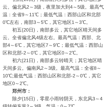
云。偏北风2～3级，夜里加大到4～5级。最高气
温：全省9～11℃；最低气温：西部山区和北部
0℃左右，南部3～5℃，其它地区1～3℃。
初五(20日)，南部多云，其它地区晴天间多
云。全省偏北风4级左右。最高气温：西部、北
部4～6℃，其它地区7～9℃；最低气温：西部山
区和北部-2～0℃，其它地区0～2℃。
初六(21日)，南部多云转晴天；其它地区晴
天间多云。偏南风2～3级。最高气温：全省8～
10℃;最低气温：西部山区和北部-2～0℃，其它
地区0～2℃。
郑州市：
除夕(15日)，零星小雨转阴天，东北风3～4
级转偏东风2～3级。气温：0～7℃。