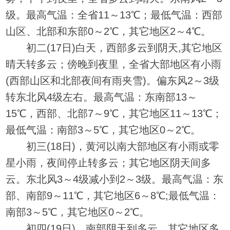
级。最高气温：全省11～13℃；最低气温：西部
山区、北部和东部0～2℃，其它地区2～4℃。
初二(17日)白天，西部多云到阴天,其它地区
晴天转多云；傍晚到夜里，全省大部地区有小雨
(西部山区和北部夜间有雨夹雪)。偏东风2～3级
转东北风4级左右。最高气温：东南部13～
15℃，西部、北部7～9℃，其它地区11～13℃；
最低气温：南部3～5℃，其它地区0～2℃。
初三(18日)，黄河以南大部地区有小雨或零
星小雨，夜间停止转多云；其它地区阴天间多
云。东北风3～4级减小到2～3级。最高气温：东
部、南部9～11℃，其它地区6～8℃;最低气温：
南部3～5℃，其它地区0～2℃。
初四(19日)，南部阴天到多云，其它地区多