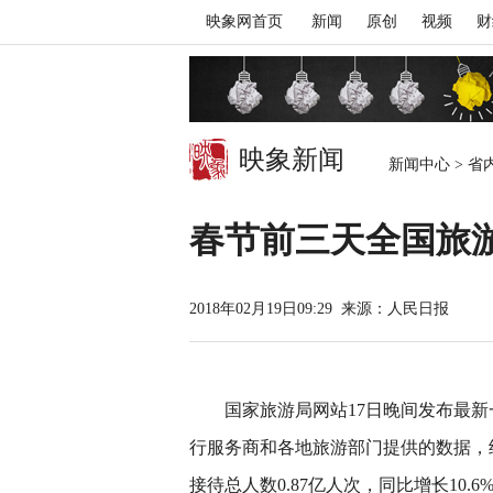
映象网首页
新闻
原创
视频
财
映象新闻
新闻中心
>
省
春节前三天全国旅游
2018年02月19日09:29
来源：人民日报
国家旅游局网站17日晚间发布最新
行服务商和各地旅游部门提供的数据，经
接待总人数0.87亿人次，同比增长10.6