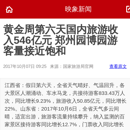
映象新闻
黄金周第六天国内旅游收
入546亿元 郑州园博园游
客量接近饱和
2017年10月07日 09:25 来源：国家旅游局官网
查看原文
江西省：假日第六天，全省天气晴好、气温回升，各
大景区人潮涌动、车水马龙，共接待游客833.43万人
次，同比增长9.23%，旅游收入50.85亿元，同比增长
22%。山东省：2017年10月6日，全省天气多云间
晴，适宜出游，旅游客流量持续攀升，纳入监测的百
家景区接待游客同比增长12.7%，门票收入同比增长