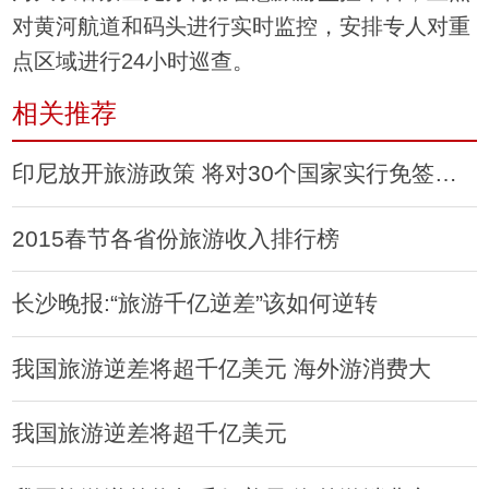
对黄河航道和码头进行实时监控，安排专人对重
点区域进行24小时巡查。
相关推荐
印尼放开旅游政策 将对30个国家实行免签证政策
2015春节各省份旅游收入排行榜
长沙晚报:“旅游千亿逆差”该如何逆转
我国旅游逆差将超千亿美元 海外游消费大
我国旅游逆差将超千亿美元