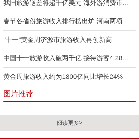
我国旅游逆差将超千亿美元 海外游消费市场巨大
春节各省份旅游收入排行榜出炉 河南两项均下降
"十一"黄金周济源市旅游收入再创新高
中国十一旅游收入破两千亿 接待游客4.28亿人次
黄金周旅游收入约为1800亿同比增长24%
图片推荐
阅读更多>