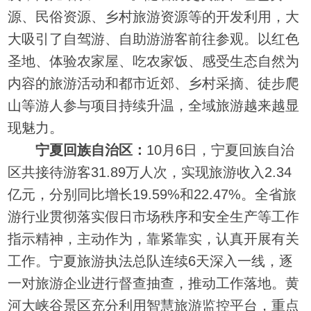
源、民俗资源、乡村旅游资源等的开发利用，大
大吸引了自驾游、自助游游客前往参观。以红色
圣地、体验农家屋、吃农家饭、感受生态自然为
内容的旅游活动和都市近郊、乡村采摘、徒步爬
山等游人参与项目持续升温，全域旅游越来越显
现魅力。
宁夏回族自治区：
10月6日，宁夏回族自治
区共接待游客31.89万人次，实现旅游收入2.34
亿元，分别同比增长19.59%和22.47%。全省旅
游行业贯彻落实假日市场秩序和安全生产等工作
指示精神，主动作为，靠紧靠实，认真开展有关
工作。宁夏旅游执法总队连续6天深入一线，逐
一对旅游企业进行督查抽查，推动工作落地。黄
河大峡谷景区充分利用智慧旅游监控平台，重点