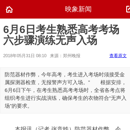
映象新闻
6月6日考生熟悉高考考场
六步骤演练无声入场
2018年05月31日 08:10 来源：郑州晚报
查看原文
防范器材作弊，今年高考，考生进入考场时须接受金
属探测器检查，无报警声方可入场。” 根据安排，
6月6日下午，在考生熟悉高考考场时，全省各考点将
组织考生进行实战演练，确保考生的衣物符合“无声入
场”的要求。
本报讯（记者 张竞昳）防范器材作弊，今