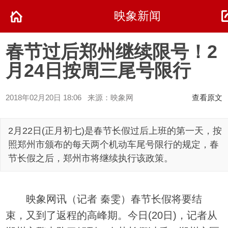
映象新闻
春节过后郑州继续限号！2
月24日按周三尾号限行
2018年02月20日 18:06 来源：映象网
查看原文
2月22日(正月初七)是春节长假过后上班的第一天，按
照郑州市颁布的每天两个机动车尾号限行的规定，春
节长假之后，郑州市将继续执行该政策。
映象网讯（记者 秦雯）春节长假将要结
束，又到了返程的高峰期。今日(20日)，记者从