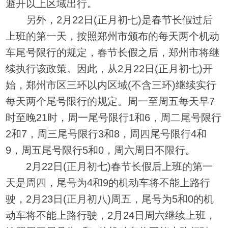
避开以上区域出行。
另外，2月22日(正月初七)是春节长假过后
上班的第一天，按照郑州市颁布的每天两个机动
车尾号限行的规定，春节长假之后，郑州市将继
续执行该政策。因此，从2月22日(正月初七)开
始，郑州市区三环以内区域(不含三环)继续实行
每天两个尾号限行的规定。周一至周五每天早7
时至晚21时，周一尾号限行1和6，周二尾号限行
2和7，周三尾号限行3和8，周四尾号限行4和
9，周五尾号限行5和0，周六周日不限行。
2月22日(正月初七)春节长假后上班的第一
天是周四，尾号为4和9的机动车将不能上路行
驶，2月23日(正月初八)周五，尾号为5和0的机
动车将不能上路行驶，2月24日周六继续上班，