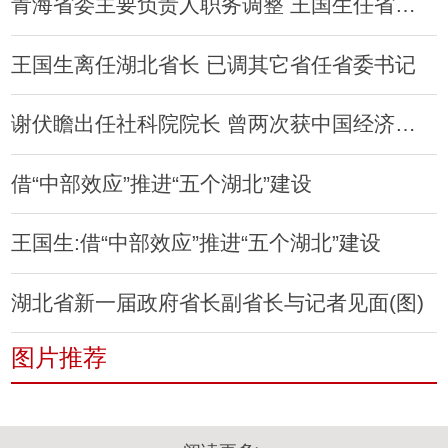
青海省委主要负责人职务调整 王国生任省委书记
王国生离任湖北省长 已调其它省任省委书记
谢伏瞻出任社科院院长 曾两次获中国经济最高奖
借“中部效应”推进“五个湖北”建设
王国生:借“中部效应”推进“五个湖北”建设
湖北省新一届政府省长副省长与记者见面(图)
图片推荐