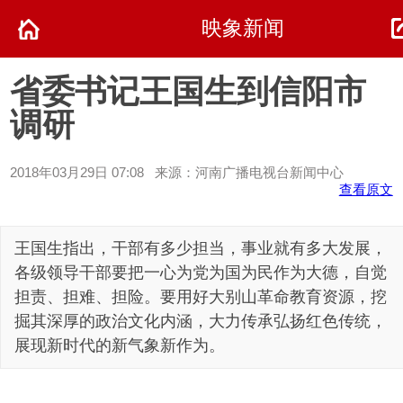
映象新闻
省委书记王国生到信阳市
调研
2018年03月29日 07:08 来源：河南广播电视台新闻中心
查看原文
王国生指出，干部有多少担当，事业就有多大发展，
各级领导干部要把一心为党为国为民作为大德，自觉
担责、担难、担险。要用好大别山革命教育资源，挖
掘其深厚的政治文化内涵，大力传承弘扬红色传统，
展现新时代的新气象新作为。