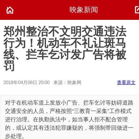
映象新闻
郑州整治不文明交通违法
行为！机动车不礼让斑马
线、拦车乞讨发广告将被
罚
2018年04月08日 20:00 来源：映象网
查看原文
对于在机动车道上发放小广告、拦车乞讨等妨碍道路
交通安全的人员，严格按照“三教育一采集”工作模式
进行治理。在执勤执法中，如当事人拒不配合管理
的，或认定其有违法犯罪嫌疑的，将强制带回做进一
步处理。