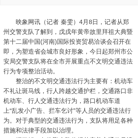
映象网讯（记者 秦雯）4月8日，记者从郑
州交警支队了解到，戊戌年黄帝故里拜祖大典暨
第十二届中国(河南)国际投资贸易洽谈会召开在
即，为塑造省会城市良好形象，今日起郑州市公
安局交警支队将在全市开展重点不文明交通违法
行为专项整治活动。
整治的不文明交通违法行为主要有：机动车
不礼让斑马线，行人跨越交通护栏，交通路口非
机动车、行人交通违法行为，路口机动车道
上“乱发小广告、拦车乞讨”等人员的交通违法行
为。对于典型的交通违法行为，支队将用足各种
措施和法律手段加以治理。