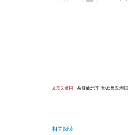
文章关键词：
杂货铺;汽车;老板;反应;泰国
相关阅读