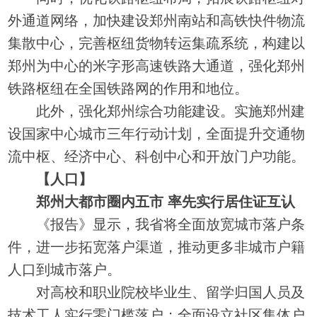
外通道网络，加快建设郑州南站和高铁快件物流
集散中心，完善枢纽货物转运集疏系统，构建以
郑州为中心的米字形高速铁路大通道，强化郑州
铁路枢纽在全国铁路网的作用和地位。
此外，强化郑州综合功能建设。实施郑州建
设国家中心城市三年行动计划，全面提升交通物
流中枢、经济中心、科创中心和开放门户功能。
【人口】
郑州大都市圈内五市 率先实行居住证互认
《报告》显示，我省将全面放宽城市落户条
件，进一步拓宽落户渠道，推动更多非城市户籍
人口到城市落户。
对高校和职业院校毕业生、留学归国人员及
技术工人实行零门槛落户；全面设立社区集体户