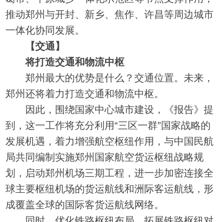
推动郑州与开封、新乡、焦作、许昌等周边城市
一体化协同发展。
【交通】
将打造交通和物流中枢
郑州最大的优势是什么？交通位置。未来，
郑州还将着力打造交通和物流中枢。
因此，围绕国家中心城市建设，《报告》提
到，这一工作将充分利用“三区一群”国家战略的
发展机遇，着力增强航空枢纽作用，与中国民航
局共同编制实施郑州国家航空货运枢纽战略规
划，启动郑州机场三期工程，进一步加密连接全
球主要枢纽机场的货运航线和洲际客运航线，形
成覆盖全球的国际客货运航线网络。
同时，优化铁路枢纽布局，拓展铁路枢纽对