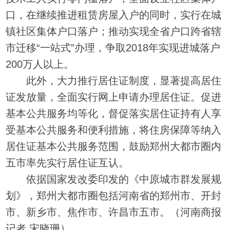
口，在继续推进租赁房屋入户的同时，实行在城
镇社区集体户口落户；推动实现全省户口跨省辖
市迁移“一站式”办理，争取2018年实现进城落户
200万人以上。
此外，大力推行居住证制度，显著提高居住
证发放量，全面实行网上申请办理居住证。促进
基本公共服务均等化，督促落实居住证持有人享
受基本公共服务和便利措施，将住房保障等纳入
居住证基本公共服务范围，鼓励郑州大都市圈内
五市率先实行居住证互认。
依据国家发改委印发的《中原城市群发展规
划》，郑州大都市圈包括河南省的郑州市、开封
市、新乡市、焦作市、许昌市五市。（河南商报
记者 宋晓珊）