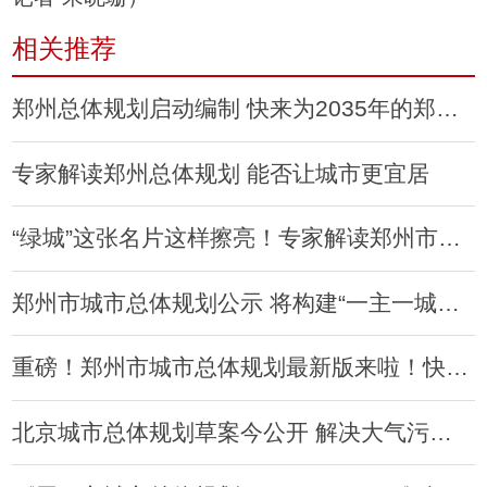
相关推荐
郑州总体规划启动编制 快来为2035年的郑州“画像”
专家解读郑州总体规划 能否让城市更宜居
“绿城”这张名片这样擦亮！专家解读郑州市城市总体规划
郑州市城市总体规划公示 将构建“一主一城三区四组团”
重磅！郑州市城市总体规划最新版来啦！快来看
北京城市总体规划草案今公开 解决大气污染等问题