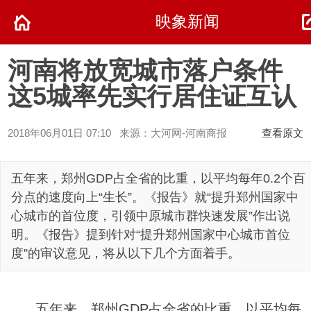
映象新闻
河南将放宽城市落户条件
这5城率先实行居住证互认
2018年06月01日 07:10 来源：大河网-河南商报
查看原文
五年来，郑州GDP占全省的比重，以平均每年0.2个百
分点的速度向上“生长”。《报告》就“提升郑州国家中
心城市的首位度，引领中原城市群快速发展”作出说
明。《报告》提到针对“提升郑州国家中心城市首位
度”的审议意见，将从以下几个方面着手。
五年来，郑州GDP占全省的比重，以平均每