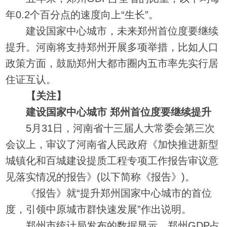
年0.2个百分点的速度向上“生长”。
建设国家中心城市，未来郑州首位度要继续
提升。河南将支持郑州开展多项举措，比如人口
政策方面，鼓励郑州大都市圈内五市率先实行居
住证互认。
【关注】
建设国家中心城市 郑州首位度要继续提升
5月31日，河南省十三届人大常委会第三次
会议上，审议了河南省人民政府《加快推进新型
城镇化和百城建设提质工程专项工作报告审议意
见落实情况的报告》(以下简称《报告》)。
《报告》就“提升郑州国家中心城市的首位
度，引领中原城市群快速发展”作出说明。
郑州市统计局发布的数据显示，郑州GDP占