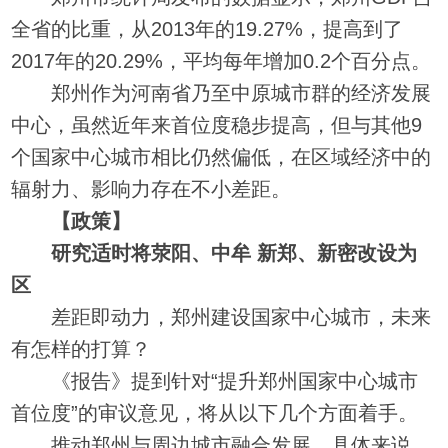
全省的比重，从2013年的19.27%，提高到了
2017年的20.29%，平均每年增加0.2个百分点。
郑州作为河南省乃至中原城市群的经济发展
中心，虽然近年来首位度稳步提高，但与其他9
个国家中心城市相比仍然偏低，在区域经济中的
辐射力、影响力存在不小差距。
【政策】
研究适时将荥阳、中牟 新郑、新密改设为
区
差距即动力，郑州建设国家中心城市，未来
有怎样的打算？
《报告》提到针对“提升郑州国家中心城市
首位度”的审议意见，将从以下几个方面着手。
推动郑州与周边城市融合发展。具体来说，