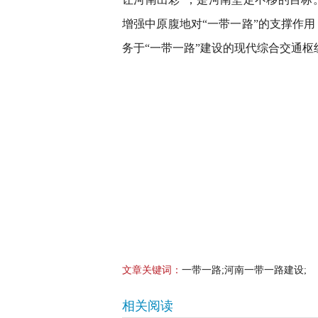
增强中原腹地对“一带一路”的支撑作
务于“一带一路”建设的现代综合交通
文章关键词：
一带一路;河南一带一路建设;
相关阅读