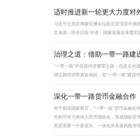
适时推进新一轮更大力度对
习近平主席在博鳌亚洲论坛的主旨演讲中掷
文来源：经济日报 作者：国家发展改革委宏观
治理之道：借助一带一路建
“一带一路”不仅是经济繁荣之路，也是文化
绸之路经济带黄金地段，在“一带一路”建设
深化一带一路货币金融合作
对于相关国家而言，“一带一路”货币金融合
作则可有力推动人民币国际化，形成国际竞
其是需要一个多层次、一体化并具备风险管