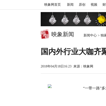
映象网首页
新闻
原创
视频
财
映象新闻
新闻中心
>
独
国内外行业大咖齐聚
2018年04月18日16:23
来源：映象网