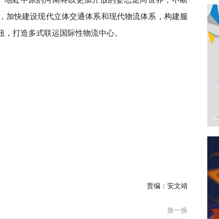
用，加快建设现代立体交通体系和现代物流体系，构建服
枢纽，打造多式联运国际性物流中心。
责编：安文靖
换一换