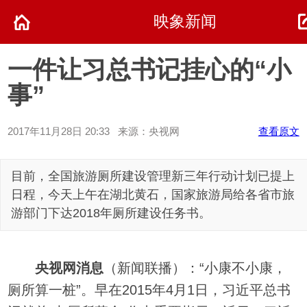
映象新闻
一件让习总书记挂心的“小
事”
2017年11月28日 20:33 来源：央视网
查看原文
目前，全国旅游厕所建设管理新三年行动计划已提上
日程，今天上午在湖北黄石，国家旅游局给各省市旅
游部门下达2018年厕所建设任务书。
央视网消息
（新闻联播）：“小康不小康，
厕所算一桩”。早在2015年4月1日，习近平总书