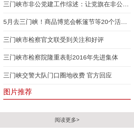
三门峡市非公党建工作综述：让党旗在非公领域高高飘扬
5月去三门峡！商品博览会帐篷节等20个活动等着你
三门峡市检察官文联受到关注和好评
三门峡市检察院隆重表彰2016年先进集体
三门峡交警大队门口圈地收费 官方回应
图片推荐
阅读更多>