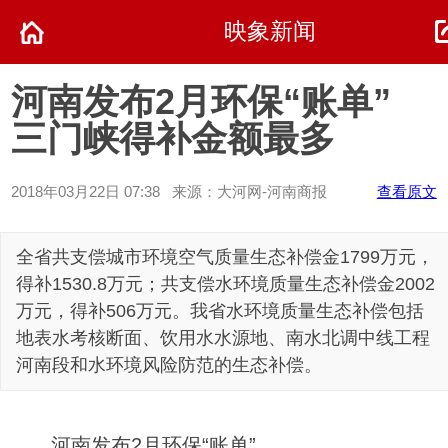
映象新闻
河南发布2月环保“账单”
三门峡得补金额最多
2018年03月22日 07:38 来源：大河网-河南商报
查看原文
全省共支偿城市环境空气质量生态补偿金1799万元，
得补1530.8万元；共支偿水环境质量生态补偿金2002
万元，得补506万元。我省水环境质量生态补偿包括
地表水考核断面、饮用水水源地、南水北调中线工程
河南段和水环境风险防范的生态补偿。
河南发布2月环保“账单”