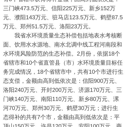
三门峡473.5万元、信阳225万元、新乡152万
元、濮阳143万元、驻马店123.5万元、鹤壁87.5
万元、郑州51.5万元、洛阳23万元。
我省水环境质量生态补偿包括地表水考核断
面、饮用水水源地、南水北调中线工程河南段和
水环境风险防范的生态补偿。2月份，依据18个
省辖市和10个省直管县（市）水环境质量目标任
务完成情况，18个省辖市中，共有10个市进行生
态支偿，金额由高到低依次是：信阳900万元、
洛阳240万元、开封200万元、济源170万元、三
门峡140万元、南阳110万元、新乡80万元、漯
河70万元、郑州30万元、鹤壁30万元；进行生
态得补的共有7个市，金额由高到低依次是：平
顶山150万元、许昌120万元、安阳100万元、商