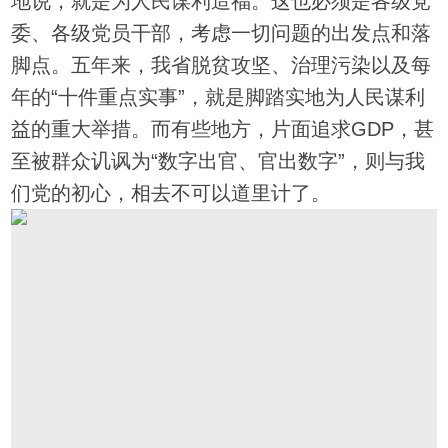
地说，就是为人民谋利造福。这也必须是各级党
委、各级党员干部，考虑一切问题的出发点和落
脚点。五年来，我省脱贫攻坚、治理污染以及每
年的“十件重点实事”，就是脚踏实地为人民谋利
益的重大举措。而有些地方，片面追求GDP，甚
至被群众讥讽为“数字出官、官出数字”，则与我
们党的初心，相去不可以道里计了。