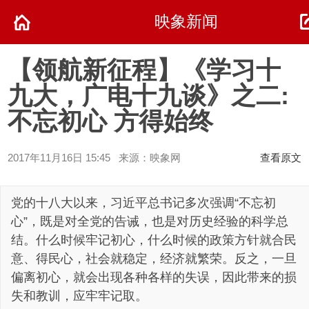
映象新闻
【领航新征程】《学习十
九大，广电十九谈》之二:
不忘初心 方得始终
2017年11月16日 15:45 来源：映象网
查看原文
党的十八大以来，习近平总书记多次强调“不忘初
心”，既是对全党的告诫，也是对历史经验的科学总
结。什么时候牢记初心，什么时候的政策方针就合民
意、得民心，社会就稳定，经济就繁荣。反之，一旦
偏离初心，就会出现各种各样的失误，因此带来的损
失和教训，应牢牢记取。