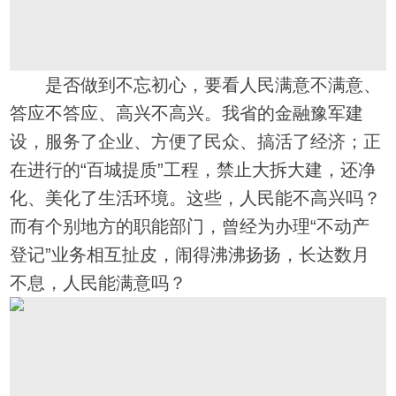
是否做到不忘初心，要看人民满意不满意、
答应不答应、高兴不高兴。我省的金融豫军建
设，服务了企业、方便了民众、搞活了经济；正
在进行的“百城提质”工程，禁止大拆大建，还净
化、美化了生活环境。这些，人民能不高兴吗？
而有个别地方的职能部门，曾经为办理“不动产
登记”业务相互扯皮，闹得沸沸扬扬，长达数月
不息，人民能满意吗？