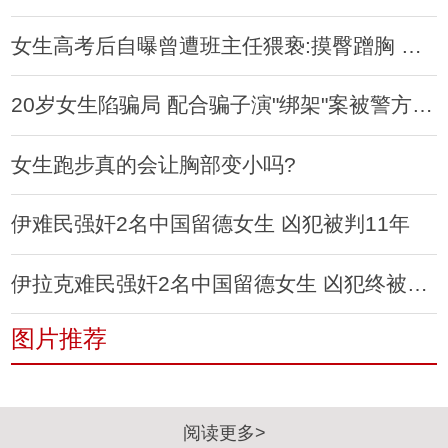
女生高考后自曝曾遭班主任猥亵:摸臀蹭胸 多人中招
20岁女生陷骗局 配合骗子演"绑架"案被警方识破
女生跑步真的会让胸部变小吗?
伊难民强奸2名中国留德女生 凶犯被判11年
伊拉克难民强奸2名中国留德女生 凶犯终被判11年
图片推荐
阅读更多>