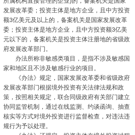
所属机构直接管理的企业)的，备案机关是国家
发展改革委；投资主体是地方企业，且中方投资
额3亿美元及以上的，备案机关是国家发展改革
委；投资主体是地方企业，且中方投资额3亿美
元以下的，备案机关是投资主体注册地的省级政
府发展改革部门。
办法所称非敏感类项目，是指不涉及敏感国
家和地区且不涉及敏感行业的项目。
《办法》规定，国家发展改革委和省级政府
发展改革部门根据境外投资有关法律法规和政
策，按照相关规定，联合同级政府有关部门建立
协同监管机制，通过在线监测、约谈函询、抽查
核实等方式对境外投资进行监督检查，对违法违
规行为予以处理。