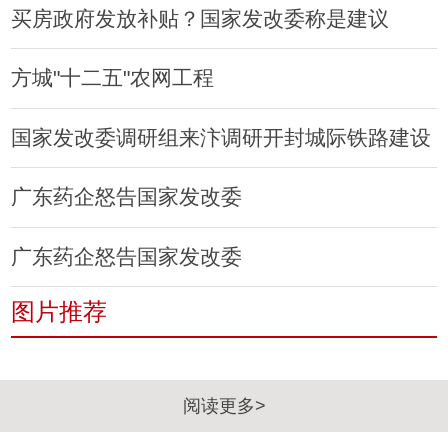
买房政府发放补贴？国家发改委称是建议
方城"十二五"农网工程
国家发改委调研组来汴调研开封城际铁路建设
广东药企怒告国家发改委
广东药企怒告国家发改委
图片推荐
阅读更多>