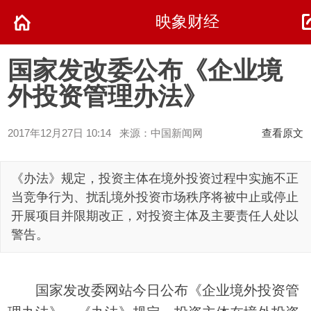
映象财经
国家发改委公布《企业境
外投资管理办法》
2017年12月27日 10:14 来源：中国新闻网
查看原文
《办法》规定，投资主体在境外投资过程中实施不正
当竞争行为、扰乱境外投资市场秩序将被中止或停止
开展项目并限期改正，对投资主体及主要责任人处以
警告。
国家发改委网站今日公布《企业境外投资管