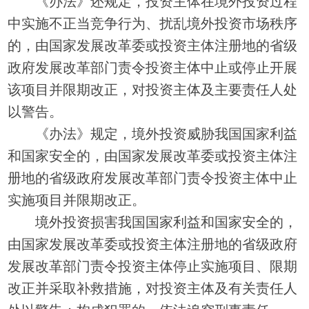
《办法》还规定，投资主体在境外投资过程
中实施不正当竞争行为、扰乱境外投资市场秩序
的，由国家发展改革委或投资主体注册地的省级
政府发展改革部门责令投资主体中止或停止开展
该项目并限期改正，对投资主体及主要责任人处
以警告。
《办法》规定，境外投资威胁我国国家利益
和国家安全的，由国家发展改革委或投资主体注
册地的省级政府发展改革部门责令投资主体中止
实施项目并限期改正。
境外投资损害我国国家利益和国家安全的，
由国家发展改革委或投资主体注册地的省级政府
发展改革部门责令投资主体停止实施项目、限期
改正并采取补救措施，对投资主体及有关责任人