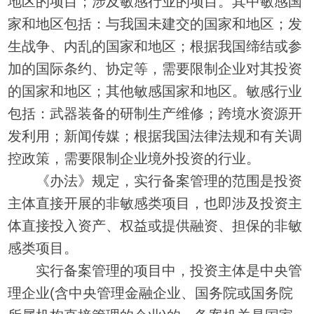
地区的项目；涉及敏感行业的项目。其中敏感国
家和地区包括：与我国未建交的国家和地区；发
生战争、内乱的国家和地区；根据我国缔结或参
加的国际条约、协定等，需要限制企业对其投资
的国家和地区；其他敏感国家和地区。敏感行业
包括：武器装备的研制生产维修；跨境水资源开
发利用；新闻传媒；根据我国法律法规和有关调
控政策，需要限制企业境外投资的行业。
《办法》规定，实行备案管理的范围是投资
主体直接开展的非敏感类项目，也即涉及投资主
体直接投入资产、权益或提供融资、担保的非敏
感类项目。
实行备案管理的项目中，投资主体是中央管
理企业(含中央管理金融企业、国务院或国务院