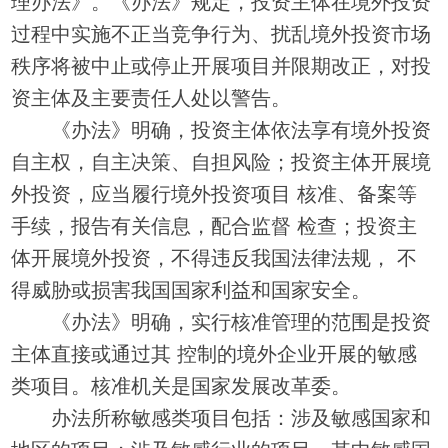
理办法》。《办法》规定，投资主体在境外投资
过程中实施不正当竞争行为、扰乱境外投资市场
秩序将被中止或停止开展项目并限期改正，对投
资主体及主要责任人处以警告。
《办法》明确，投资主体依法享有境外投资
自主权，自主决策、自担风险；投资主体开展境
外投资，应当履行境外投资项目 核准、备案等
手续，报告有关信息，配合监督 检查；投资主
体开展境外投资，不得违反我国法律法规， 不
得威胁或损害我国国家利益和国家安全。
《办法》明确，实行核准管理的范围是投资
主体直接或通过其 控制的境外企业开展的敏感
类项目。核准机关是国家发展改革委。
办法所称敏感类项目包括：涉及敏感国家和