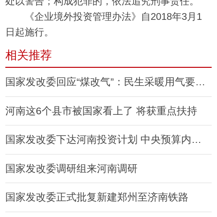
处以警告；构成犯罪的，依法追究刑事责任。
《企业境外投资管理办法》自2018年3月1
日起施行。
相关推荐
国家发改委回应“煤改气”：民生采暖用气要无条件保障
河南这6个县市被国家看上了 将获重点扶持
国家发改委下达河南投资计划 中央预算内投资超17个亿
国家发改委调研组来河南调研
国家发改委正式批复新建郑州至济南铁路