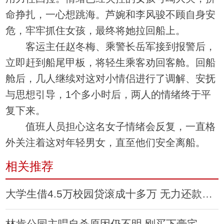
命挣扎，一心想跳海。芦婉和李风骏不顾自身安
危，牢牢抓住女孩，最终将她拉回船上。
客运主任赵冬梅、乘警长岳军接到报警后，
立即赶到船尾甲板，将轻生乘客劝回客舱。回船
舱后，几人继续对这对小情侣进行了调解、安抚
与思想引导，1个多小时后，两人的情绪终于平
复下来。
值班人员担心这名女子情绪会反复，一直格
外关注着这对年轻男女，直至他们安全离船。
相关推荐
大学生借4.5万校园贷滚成十多万 无力还款欲轻生
林肯公园主唱自杀原因仍不明 刚买下豪宅