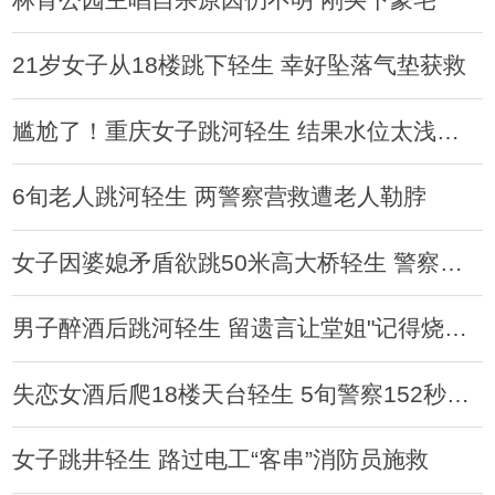
21岁女子从18楼跳下轻生 幸好坠落气垫获救
尴尬了！重庆女子跳河轻生 结果水位太浅摔惨了
6旬老人跳河轻生 两警察营救遭老人勒脖
女子因婆媳矛盾欲跳50米高大桥轻生 警察出动救回
男子醉酒后跳河轻生 留遗言让堂姐"记得烧台电脑"
失恋女酒后爬18楼天台轻生 5旬警察152秒救回
女子跳井轻生 路过电工“客串”消防员施救