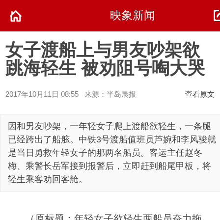
映象新闻
女子渡船上与男友吵架欲
跳海轻生 被劝阻号啕大哭
2017年10月11日 08:55 来源：半岛晨报
查看原文
因和男友吵架，一年轻女子爬上渡船欲轻生，一条腿
已经跨出了船舷。中铁3号渡船值班员芦婉和李风骏就
是当日勇救年轻女子的那两名船员。客运主任赵冬
梅、乘警长岳军接到报警后，立即赶到船尾甲板，将
轻生乘客劝回客舱。
（原标题：年轻女子欲轻生两船员奋力拖