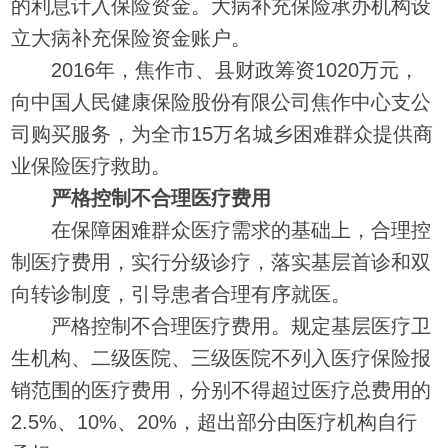
的利息计入保险资金。大病补充保险承办机构设
立大病补充保险资金账户。
2016年，焦作市、县财政筹资1020万元，
向中国人民健康保险股份有限公司焦作中心支公
司购买服务，为全市15万名城乡困难群众提供商
业保险医疗救助。
严格控制不合理医疗费用
在保障困难群众医疗需求的基础上，合理控
制医疗费用，实行分级诊疗，落实基层首诊和双
向转诊制度，引导患者合理有序就医。
严格控制不合理医疗费用。规定基层医疗卫
生机构、二级医院、三级医院不列入医疗保险报
销范围的医疗费用，分别不得超过医疗总费用的
2.5%、10%、20%，超出部分由医疗机构自行