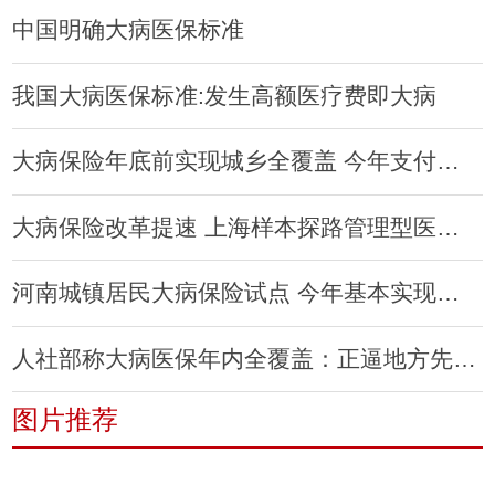
中国明确大病医保标准
我国大病医保标准:发生高额医疗费即大病
大病保险年底前实现城乡全覆盖 今年支付比50%以上
大病保险改革提速 上海样本探路管理型医疗模式
河南城镇居民大病保险试点 今年基本实现全覆盖
人社部称大病医保年内全覆盖：正逼地方先动手
图片推荐