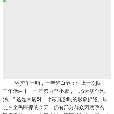
“救护车一响，一年猪白养；住上一次院，
三年活白干；十年努力奔小康，一场大病全泡
汤。” 这是大病对一个家庭影响的形象描述。即
使在全民医保的今天，仍有部分群众因病致贫，