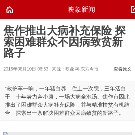
映象新闻
焦作推出大病补充保险 探
索困难群众不因病致贫新
路子
2016年08月10日 06:53 来源：映象网-东方今报
查看原文
“救护车一响，一年猪白养；住上一次院，三年活白
干；十年努力奔小康，一场大病全泡汤。焦作市因此
推出了困难群众大病补充保险，并与精准扶贫有机结
合，探索出一条解决困难群众因病致贫的新路子。