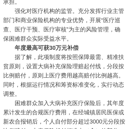
承担。
强化对医疗机构的监管。充分发挥行业主管
部门和商业保险机构的专业优势，开展“医疗巡
查、医疗干预、医疗审核”为主的风险管理，确
保困难群众实际受益水平。
年度最高可获30万元补偿
据了解，此项制度将按照保障最需、精准扶
贫原则，设置大病补充保险理赔起付线，分段按
比例赔付，原则上医疗费用越高赔付比例越高。
同时，根据运行情况和筹资标准变化，实行动态
调整。
困难群众加入大病补充医疗保险后，其年度
累计发生的合规医疗费用，在经城镇居民医保或
新农合报销后，个人自付部分超过3000元分段按