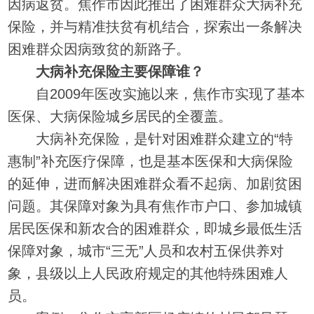
因病返贫。焦作市因此推出了困难群众大病补充
保险，并与精准扶贫有机结合，探索出一条解决
困难群众因病致贫的新路子。
大病补充保险主要保障谁？
自2009年医改实施以来，焦作市实现了基本
医保、大病保险城乡居民的全覆盖。
大病补充保险，是针对困难群众建立的“特
惠制”补充医疗保障，也是基本医保和大病保险
的延伸，进而解决困难群众看不起病、加剧贫困
问题。其保障对象为具有焦作市户口、参加城镇
居民医保和新农合的困难群众，即城乡最低生活
保障对象，城市“三无”人员和农村五保供养对
象，县级以上人民政府规定的其他特殊困难人
员。