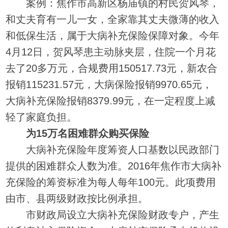
案例：焦作市高新区杨庙镇的村民贺风琴，
和丈夫育有一儿一女，全家靠其丈夫微薄的收入
和低保生活，属于大病补充保险保障对象。今年
4月12日，贺风琴患主动脉夹层，住院一个月花
去了20多万元，合规费用150517.73元，新农合
报销115231.57元，大病保险报销9970.65元，
大病补充保险报销8379.99元，在一定程度上减
轻了家庭负担。
为15万名困难群众购买保险
大病补充保险年度筹资人口基数以民政部门
提供的困难群众人数为准。2016年焦作市大病补
充保险的筹资标准为每人每年100元。此项费用
由市、县两级财政按比例承担。
市财政局设立大病补充保险财政专户，产生