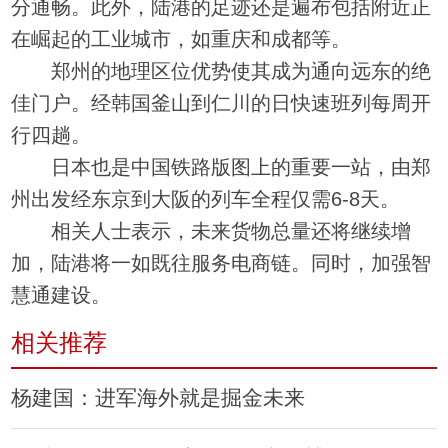
分通畅。此外，陆港的足迹还是遍布包括附近正
在崛起的工业城市，如重庆和成都等。
郑州的地理区位优势使其成为通向远东的绝
佳门户。经韩国釜山到仁川的日快速班列每周开
行四趟。
日本也是中国铁路版图上的重要一站，由郑
州出发经东京到大阪的列车全程仅需6-8天。
相关人士表示，未来货物总量还将继续增
加，陆港将一如既往服务电商链。同时，加强智
慧通建设。
相关推荐
杨建国：进军海外就是掘金未来