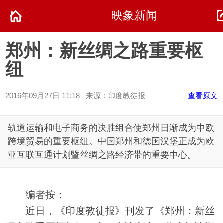
映象新闻
郑州：新丝绸之路重要枢
纽
2016年09月27日 11:18 来源：印度教徒报
查看原文
轨道运输和电子商务的决胜组合使郑州日渐成为中欧
跨境贸易的重要枢纽。中国郑州和德国汉堡正成为欧
亚互联互通计划暨丝绸之路经济带的重要中心。
编者按：
近日，《印度教徒报》刊发了《郑州：新丝