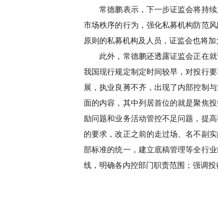
常德鹏表示，下一步证监会将持续加
市场秩序的行为，强化私募机构防范风
原则的私募机构及人员，证监会也将加
此外，常德鹏还透露证监会正在就证
我国现行规定制定时间较早，对投行要
展，执业良莠不齐，出现了内部控制与
面的内容，其中列居首位的就是聚焦投
励问题和业务活动管控不足问题，提高
的要求，改正之前的走过场、名不副实
部标准的统一，建立底稿管理等全行业
线，明确各内控部门职责范围；强调投