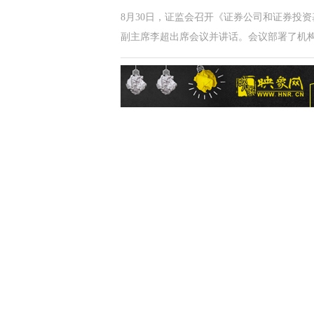
8月30日，证监会召开《证券公司和证券投
副主席李超出席会议并讲话。会议部署了机