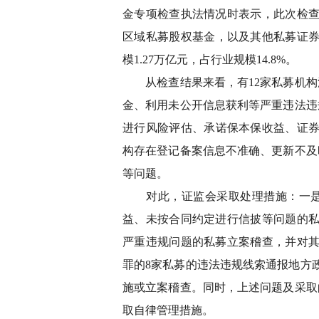
金专项检查执法情况时表示，此次检查的
区域私募股权基金，以及其他私募证券和
模1.27万亿元，占行业规模14.8%。
从检查结果来看，有12家私募机构
金、利用未公开信息获利等严重违法违
进行风险评估、承诺保本保收益、证券
构存在登记备案信息不准确、更新不及
等问题。
对此，证监会采取处理措施：一是相
益、未按合同约定进行信披等问题的私
严重违规问题的私募立案稽查，并对其
罪的8家私募的违法违规线索通报地方
施或立案稽查。同时，上述问题及采取
取自律管理措施。