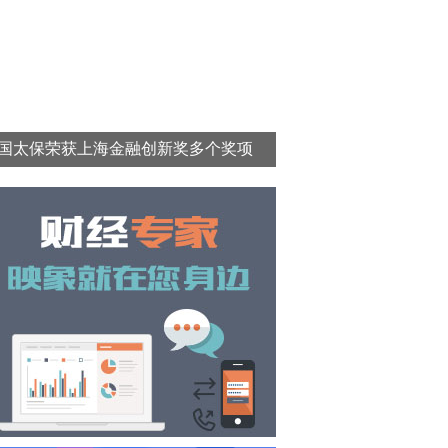
国太保荣获上海金融创新奖多个奖项